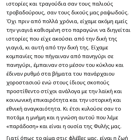
ιστορίες και τραγούδια σαν τους παλιούς
τροβαδούρους, σαν τους δικούς μας ραψωδούς.
Όχι πριν από πολλά χρόνια, είχαμε ακόμη εμείς
την γιαγιά καθισμένη στο παραγώνι να διηγείται
ιστορίες που είχε ακούσει από την δική της
γιαγιά, κι αυτή από την δική της. Είχαμε
κομπανίες που πήγαιναν από πανηγύρι σε
πανηγύρι, έμπαιναν στο μέσον του κύκλου και
έδιναν ρυθμό στα βήματα του πανάρχαιου
χοροστασιού ενώ στους ίδιους σκοπούς
προστίθεντο στίχοι ανάλογα με την λαϊκή και
κοινωνική επικαιρότητα και την ιστορική και
εθνική αναγκαιότητα. Κι έτσι κυλούσε σαν το
ποτάμι η μνήμη και η γνώση αυτού που λέμε
«παράδοση» και είναι η ουσία της Φυλής μας.
Γιατί όπως το αίμα στις φλέβες μας, είναι η ζωή