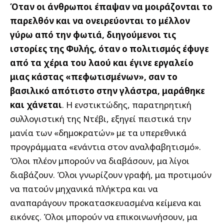
Όταν οι άνθρωποι έπαψαν να μοιράζονται το
παρελθόν και να ονειρεύονται το μέλλον
γύρω από την φωτιά, διηγούμενοι τις
ιστορίες της Φυλής, όταν ο πολιτισμός έφυγε
από τα χέρια του λαού και έγινε εργαλείο
μιας κάστας «πεφωτισμένων», σαν το
βασιλικό απότιστο στην γλάστρα, μαράθηκε
και χάνεται
. Η ενστικτώδης, παρατηρητική
συλλογιστική της Ντέβι, εξηγεί πειστικά την
μανία των «δημοκρατών» με τα υπερεθνικά
προγράμματα «ενάντια στον αναλφαβητισμό».
Όλοι πλέον μπορούν να διαβάσουν, μα λίγοι
διαβάζουν. Όλοι γνωρίζουν γραφή, μα προτιμούν
να πατούν μηχανικά πλήκτρα και να
αναπαράγουν προκατασκευασμένα κείμενα και
εικόνες. Όλοι μπορούν να επικοινωνήσουν, μα