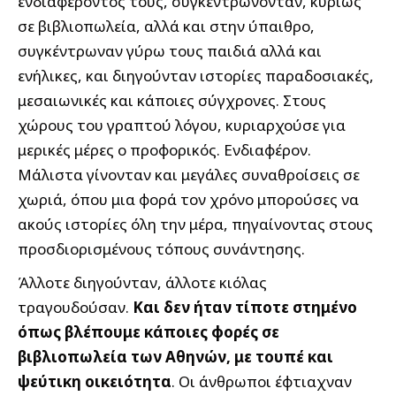
ενδιαφέροντός τους, συγκεντρώνονταν, κυρίως
σε βιβλιοπωλεία, αλλά και στην ύπαιθρο,
συγκέντρωναν γύρω τους παιδιά αλλά και
ενήλικες, και διηγούνταν ιστορίες παραδοσιακές,
μεσαιωνικές και κάποιες σύγχρονες. Στους
χώρους του γραπτού λόγου, κυριαρχούσε για
μερικές μέρες ο προφορικός. Ενδιαφέρον.
Μάλιστα γίνονταν και μεγάλες συναθροίσεις σε
χωριά, όπου μια φορά τον χρόνο μπορούσες να
ακούς ιστορίες όλη την μέρα, πηγαίνοντας στους
προσδιορισμένους τόπους συνάντησης.
Άλλοτε διηγούνταν, άλλοτε κιόλας
τραγουδούσαν.
Και δεν ήταν τίποτε στημένο
όπως βλέπουμε κάποιες φορές σε
βιβλιοπωλεία των Αθηνών, με τουπέ και
ψεύτικη οικειότητα
. Οι άνθρωποι έφτιαχναν