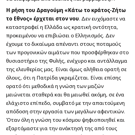
Η ρήση του Δραγούμη «Κάτω το κράτος-Ζήτω
το Εθνος» έρχεται στον νου
. Δεν ευχόμαστε να
καταστραφεί η Ελλάδα ως κρατική οντότητα,
προκειμένου να επιβιώσει ο Ελληνισμός. Δεν
έχουμε το δικαίωμα απέναντι στους ποταμούς
των προγονικών αιμάτων που προσφέρθηκαν στο
θυσιαστήριο της Φυλής, ενέχυρο και αντάλλαγμα
της ελευθερίας μας. Είναι όμως αλήθεια ορατή σε
όλους, ότι η Πατρίδα γκρεμίζεται. Είναι επίσης
ορατό ότι μεθοδικά η γνώση των μαζών
μειώνεται σταθερά και θα μειωθεί ακόμη, σε ένα
ελάχιστο επίπεδο, συμβατό με την απαιτούμενη
απόδοση στην εργασία των μεγάλων αφεντικών.
Όταν όλη η γνώση του κόσμου ψηφιοποιηθεί και
εξαρτόμαστε για την ανάκτησή της από τους