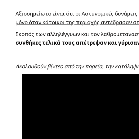
Αξιοσημείωτο είναι ότι οι Αστυνομικές δυνάμει
μόνο όταν κάτοικοι της περιοχής αντέδρασαν 
Σκοπός των αλληλέγγυων και τον λαθρομετανασ
συνθήκες τελικά τους απέτρεψαν και γύρισαν
Ακολουθούν βίντεο από την πορεία, την κατάληψη 