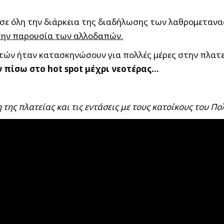
ς σε όλη την διάρκεια της διαδήλωσης των λαθρομετα
στην παρουσία των αλλοδαπών.
τών ήταν κατασκηνώσουν για πολλές μέρες στην πλατ
 πίσω στο hot spot μέχρι νεοτέρας…
της πλατείας και τις εντάσεις με τους κατοίκους του Π