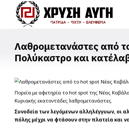
Λαθρομετανάστες από το
Πολύκαστρο και κατέλαβ
Πορεία με αφετηρία το hot spot της Νέας Καβάλ
Κυριακής εκατοντάδες λαθρομετανάστες.
Συνοδεία των λεγόμενων αλληλέγγυων, οι αλ
πόλης μέχρι να φτάσουν στην πλατεία και 