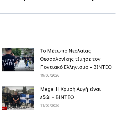
Το Μέτωπο Νεολαίας
Θεσσαλονίκης τίμησε τον
Ποντιακό Ελληνισμό – ΒΙΝΤΕΟ
19/05/2026
Mega: Η Χρυσή Αυγή είναι
εδώ! – ΒΙΝΤΕΟ
11/05/2026