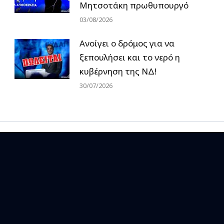
Μητσοτάκη πρωθυπουργό
03/08/2026
Ανοίγει ο δρόμος για να
ξεπουλήσει και το νερό η
κυβέρνηση της ΝΔ!
30/07/2026