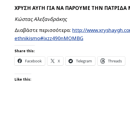
ΧΡΥΣΗ ΑΥΓΗ ΓΙΑ ΝΑ ΠΑΡΟΥΜΕ ΤΗΝ ΠΑΤΡΙΔΑ 
Κώστας Αλεξανδράκης
Διαβάστε περισσότερα:
http://www.xryshaygh.co
ethnikismo#ixzz490nMOMBG
Share this:
Facebook
X
Telegram
Threads
Like this: