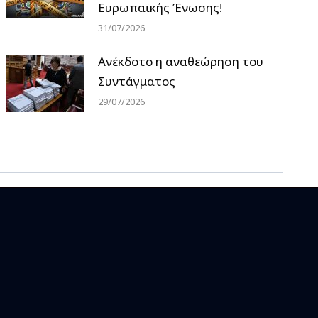
Ευρωπαϊκής Ένωσης!
31/07/2026
Ανέκδοτο η αναθεώρηση του
Συντάγματος
29/07/2026