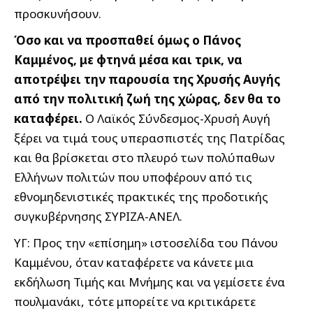
προσκυνήσουν.
Όσο και να προσπαθεί όμως ο Πάνος
Καμμένος, με φτηνά μέσα και τρικ, να
αποτρέψει την παρουσία της Χρυσής Αυγής
από την πολιτική ζωή της χώρας, δεν θα το
καταφέρει.
Ο Λαϊκός Σύνδεσμος-Χρυσή Αυγή
ξέρει να τιμά τους υπερασπιστές της Πατρίδας
και θα βρίσκεται στο πλευρό των πολύπαθων
Ελλήνων πολιτών που υποφέρουν από τις
εθνομηδενιστικές πρακτικές της προδοτικής
συγκυβέρνησης ΣΥΡΙΖΑ-ΑΝΕΛ.
ΥΓ: Προς την «επίσημη» ιστοσελίδα του Πάνου
Καμμένου, όταν καταφέρετε να κάνετε μια
εκδήλωση Τιμής και Μνήμης και να γεμίσετε ένα
πουλμανάκι, τότε μπορείτε να κριτικάρετε