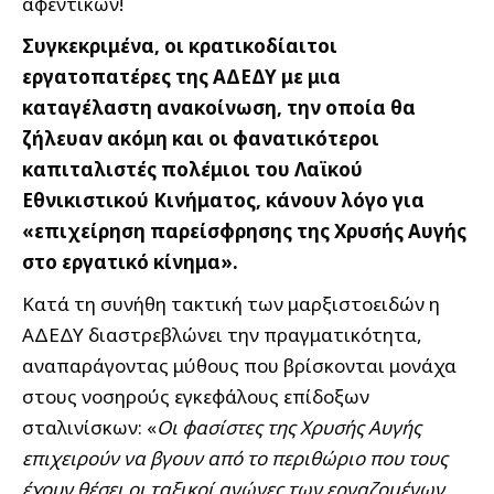
αφεντικών!
Συγκεκριμένα, οι κρατικοδίαιτοι
εργατοπατέρες της ΑΔΕΔΥ με μια
καταγέλαστη ανακοίνωση, την οποία θα
ζήλευαν ακόμη και οι φανατικότεροι
καπιταλιστές πολέμιοι του Λαϊκού
Εθνικιστικού Κινήματος, κάνουν λόγο για
«επιχείρηση παρείσφρησης της Χρυσής Αυγής
στο εργατικό κίνημα».
Κατά τη συνήθη τακτική των μαρξιστοειδών η
ΑΔΕΔΥ διαστρεβλώνει την πραγματικότητα,
αναπαράγοντας μύθους που βρίσκονται μονάχα
στους νοσηρούς εγκεφάλους επίδοξων
σταλινίσκων: «
Οι φασίστες της Χρυσής Αυγής
επιχειρούν να βγουν από το περιθώριο που τους
έχουν θέσει οι ταξικοί αγώνες των εργαζομένων,