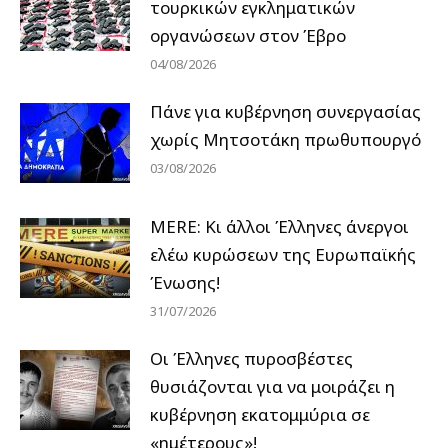
τουρκικών εγκληματικών
οργανώσεων στον Έβρο
04/08/2026
Πάνε για κυβέρνηση συνεργασίας
χωρίς Μητσοτάκη πρωθυπουργό
03/08/2026
MERE: Κι άλλοι Έλληνες άνεργοι
ελέω κυρώσεων της Ευρωπαϊκής
Ένωσης!
31/07/2026
Οι Έλληνες πυροσβέστες
θυσιάζονται για να μοιράζει η
κυβέρνηση εκατομμύρια σε
«ημέτερους»!