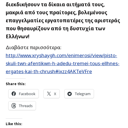
διεκδικήσουν τα δίκαια αιτήματά τους,
μακριά από τους πραίτορες, βολεμένους
επαγγελματίες εργατοπατέρες της αριστεράς
που θησαυρίζουν από τη δυστυχία των
Ελλήνων!
Διαβάστε περισσότερα:
http://www.xryshaygh.com/enimerosi/view/pisto-
skuli-twn-afentikwn-h-adedu-tremei-tous-ellhnes-
ergates-kai-th-chrush#ixzz4AKTeVFre
Share this:
Facebook
X
Telegram
Threads
Like this: