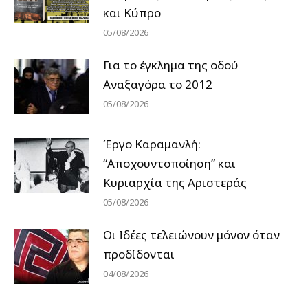
και Κύπρο
05/08/2026
Για το έγκλημα της οδού
Αναξαγόρα το 2012
05/08/2026
Έργο Καραμανλή:
“Αποχουντοποίηση” και
Κυριαρχία της Αριστεράς
05/08/2026
Οι Ιδέες τελειώνουν μόνον όταν
προδίδονται
04/08/2026