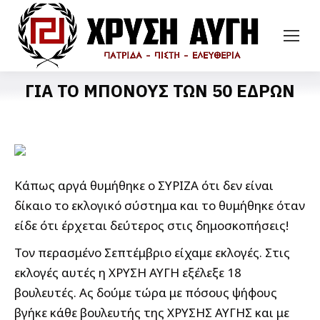
ΓΙΑ ΤΟ ΜΠΟΝΟΥΣ ΤΩΝ 50 ΕΔΡΩΝ
Κάπως αργά θυμήθηκε ο ΣΥΡΙΖΑ ότι δεν είναι
δίκαιο το εκλογικό σύστημα και το θυμήθηκε όταν
είδε ότι έρχεται δεύτερος στις δημοσκοπήσεις!
Τον περασμένο Σεπτέμβριο είχαμε εκλογές. Στις
εκλογές αυτές η ΧΡΥΣΗ ΑΥΓΗ εξέλεξε 18
βουλευτές. Ας δούμε τώρα με πόσους ψήφους
βγήκε κάθε βουλευτής της ΧΡΥΣΗΣ ΑΥΓΗΣ και με