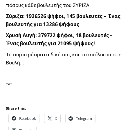
πόσους κάθε βουλευτής του ΣΥΡΙΖΑ:
Σύριζα: 1926526 ψήφοι, 145 βουλευτές – Ένας
βουλευτής για 13286 ψήφους
Χρυσή Αυγή: 379722 ψήφοι, 18 βουλευτές –
Ένας βουλευτής για 21095 ψήφους!
Τα συμπεράσματα δικά σας και τα υπόλοιπα στη
Βουλή…
“Υ”
Share this:
Facebook
X
Telegram