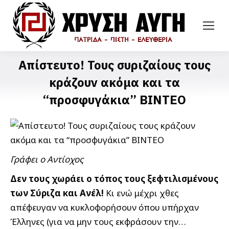
Απίστευτο! Τους συριζαίους τους
κράζουν ακόμα και τα
“προσφυγάκια” ΒΙΝΤΕΟ
Γράφει ο Αντίοχος
Δεν τους χωράει ο τόπος τους ξεφτιλισμένους
των Σύριζα και Ανέλ!
Κι ενώ μέχρι χθες
απέφευγαν να κυκλοφορήσουν όπου υπήρχαν
Έλληνες (για να μην τους εκφράσουν την…