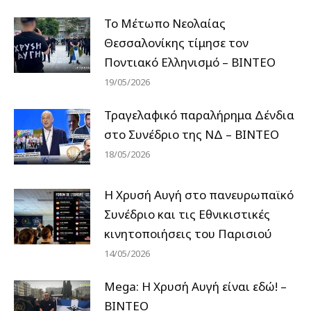
Το Μέτωπο Νεολαίας
Θεσσαλονίκης τίμησε τον
Ποντιακό Ελληνισμό – ΒΙΝΤΕΟ
19/05/2026
Τραγελαφικό παραλήρημα Δένδια
στο Συνέδριο της ΝΔ – ΒΙΝΤΕΟ
18/05/2026
Η Χρυσή Αυγή στο πανευρωπαϊκό
Συνέδριο και τις Εθνικιστικές
κινητοποιήσεις του Παρισιού
14/05/2026
Mega: Η Χρυσή Αυγή είναι εδώ! –
ΒΙΝΤΕΟ