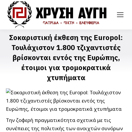
Σοκαριστική έκθεση της Europol:
Τουλάχιστον 1.800 τζιχαντιστές
βρίσκονται εντός της Ευρώπης,
έτοιμοι για τρομοκρατικά
χτυπήματα
Την ζοφερή πραγματικότητα σχετικά με τις
συνέπειες της πολιτικής των ανοιχτών συνόρων