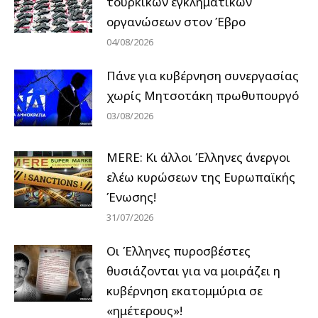
τουρκικών εγκληματικών
οργανώσεων στον Έβρο
04/08/2026
Πάνε για κυβέρνηση συνεργασίας
χωρίς Μητσοτάκη πρωθυπουργό
03/08/2026
MERE: Κι άλλοι Έλληνες άνεργοι
ελέω κυρώσεων της Ευρωπαϊκής
Ένωσης!
31/07/2026
Οι Έλληνες πυροσβέστες
θυσιάζονται για να μοιράζει η
κυβέρνηση εκατομμύρια σε
«ημέτερους»!