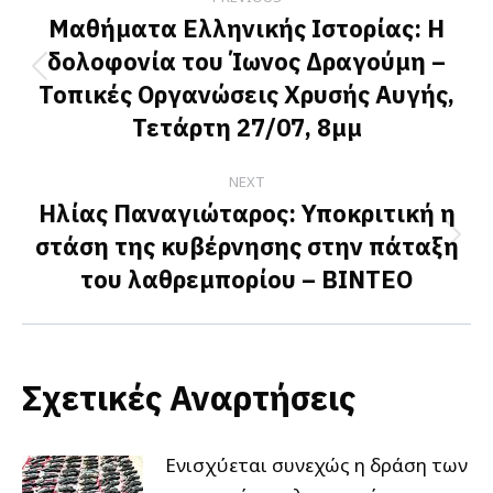
navigation
Μαθήματα Ελληνικής Ιστορίας: Η
δολοφονία του Ίωνος Δραγούμη –
Previous
Τοπικές Οργανώσεις Χρυσής Αυγής,
post:
Τετάρτη 27/07, 8μμ
NEXT
Ηλίας Παναγιώταρος: Υποκριτική η
στάση της κυβέρνησης στην πάταξη
Next
του λαθρεμπορίου – ΒΙΝΤΕΟ
post:
Σχετικές Αναρτήσεις
Ενισχύεται συνεχώς η δράση των