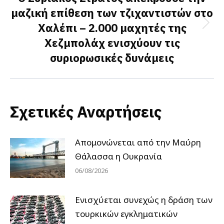
μαζική επίθεση των τζιχαντιστών στο
Χαλέπι – 2.000 μαχητές της
Next
Χεζμπολάχ ενισχύουν τις
post:
συριορωσικές δυνάμεις
Σχετικές Αναρτήσεις
Απομονώνεται από την Μαύρη
Θάλασσα η Ουκρανία
06/08/2026
Ενισχύεται συνεχώς η δράση των
τουρκικών εγκληματικών