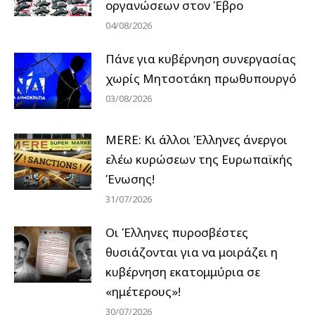
οργανώσεων στον Έβρο
04/08/2026
Πάνε για κυβέρνηση συνεργασίας
χωρίς Μητσοτάκη πρωθυπουργό
03/08/2026
MERE: Κι άλλοι Έλληνες άνεργοι
ελέω κυρώσεων της Ευρωπαϊκής
Ένωσης!
31/07/2026
Οι Έλληνες πυροσβέστες
θυσιάζονται για να μοιράζει η
κυβέρνηση εκατομμύρια σε
«ημέτερους»!
30/07/2026