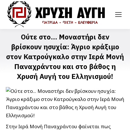
Ούτε στο… Μοναστήρι δεν
βρίσκουν ησυχία: Άγριο κράξιμο
στον Κατρούγκαλο στην Ιερά Μονή
Παναχράντου και στο βάθος η
Χρυσή Αυγή του Ελληνισμού!
Στην Ιερά Μονή Παναχράντου φαίνεται πως