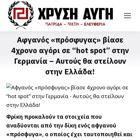
Αφγανός «πρόσφυγας» βίασε
4χρονο αγόρι σε “hot spot” στην
Γερμανία – Αυτούς θα στείλουν
στην Ελλάδα!
Φρίκη προκαλούν τα στοιχεία που
αναδύονται από την δίκη ενός αφγανού
«πρόσφυγα», ο οποίος έχει ταυτοποιηθεί και