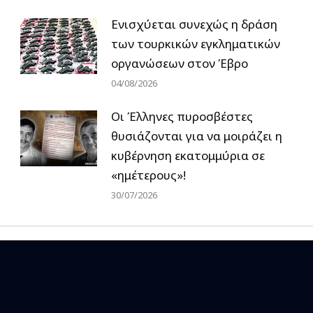
Ενισχύεται συνεχώς η δράση
των τουρκικών εγκληματικών
οργανώσεων στον Έβρο
04/08/2026
Οι Έλληνες πυροσβέστες
θυσιάζονται για να μοιράζει η
κυβέρνηση εκατομμύρια σε
«ημέτερους»!
30/07/2026