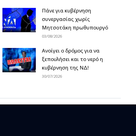
Πάνε για κυβέρνηση
συνεργασίας χωρίς
Μητσοτάκη πρωθυπουργό
03/08/2026
Ανοίγει ο δρόμος για να
ξεπουλήσει και το νερό η
κυβέρνηση της ΝΔ!
30/07/2026