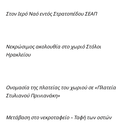
Στον Ιερό Ναό εντός Στρατοπέδου ΣΕΑΠ
Νεκρώσιμος ακολουθία στο χωριό Στόλοι
Ηρακλείου
Ονομασία της πλατείας του χωριού σε «Πλατεία
Στυλιανού Πρινιανάκη»
Μετάβαση στο νεκροταφείο – Ταφή των οστών