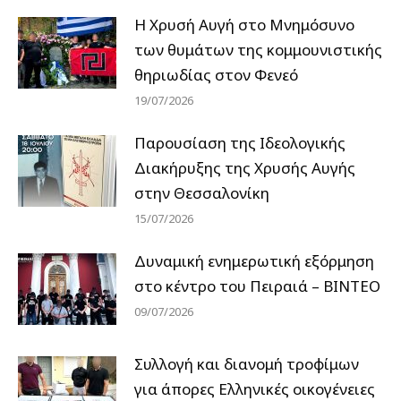
Η Χρυσή Αυγή στο Μνημόσυνο
των θυμάτων της κομμουνιστικής
θηριωδίας στον Φενεό
19/07/2026
Παρουσίαση της Ιδεολογικής
Διακήρυξης της Χρυσής Αυγής
στην Θεσσαλονίκη
15/07/2026
Δυναμική ενημερωτική εξόρμηση
στο κέντρο του Πειραιά – ΒΙΝΤΕΟ
09/07/2026
Συλλογή και διανομή τροφίμων
για άπορες Ελληνικές οικογένειες