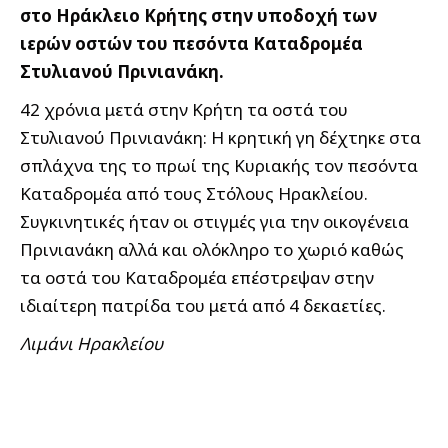
στο Ηράκλειο Κρήτης στην υποδοχή των
ιερών οστών του πεσόντα Καταδρομέα
Στυλιανού Πρινιανάκη.
42 χρόνια μετά στην Κρήτη τα οστά του
Στυλιανού Πρινιανάκη: Η κρητική γη δέχτηκε στα
σπλάχνα της το πρωί της Κυριακής τον πεσόντα
Καταδρομέα από τους Στόλους Ηρακλείου.
Συγκινητικές ήταν οι στιγμές για την οικογένεια
Πρινιανάκη αλλά και ολόκληρο το χωριό καθώς
τα οστά του Καταδρομέα επέστρεψαν στην
ιδιαίτερη πατρίδα του μετά από 4 δεκαετίες.
Λιμάνι Ηρακλείου