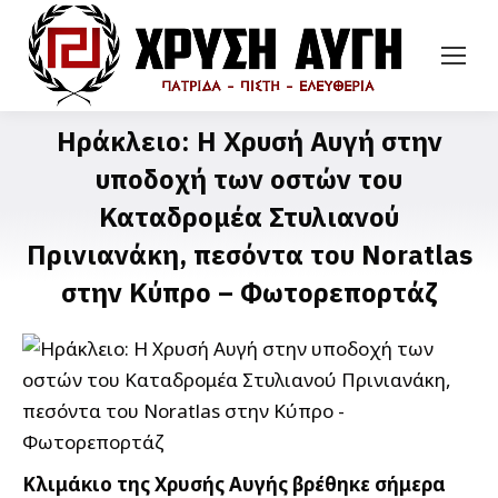
Ηράκλειο: Η Χρυσή Αυγή στην
υποδοχή των οστών του
Καταδρομέα Στυλιανού
Πρινιανάκη, πεσόντα του Noratlas
στην Κύπρο – Φωτορεπορτάζ
Κλιμάκιο της Χρυσής Αυγής βρέθηκε σήμερα