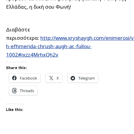
Ελλάδας, η δική σου Φωνή!
Διαβάστε
περισσότερα:
http://www.xryshaygh.com/enimerosi/v
h-efhmerida-chrush-augh-ar.-fullou-
1002#ixzz4MrhxQh2v
Share this:
Facebook
X
Telegram
Threads
Like this: