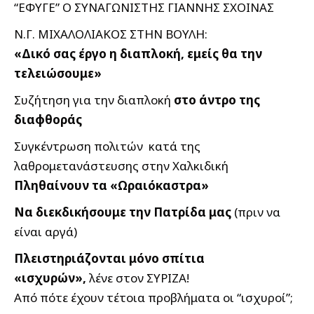
“ΕΦΥΓΕ” Ο ΣΥΝΑΓΩΝΙΣΤΗΣ ΓΙΑΝΝΗΣ ΣΧΟΙΝΑΣ
N.Γ. ΜΙΧΑΛΟΛΙΑΚΟΣ ΣΤΗΝ ΒΟΥΛΗ:
«Δικό σας έργο η διαπλοκή, εμείς θα την
τελειώσουμε»
Συζήτηση για την διαπλοκή
στο άντρο της
διαφθοράς
Συγκέντρωση πολιτών κατά της
λαθρομετανάστευσης στην Χαλκιδική
Πληθαίνουν τα «Ωραιόκαστρα»
Να διεκδικήσουμε την Πατρίδα μας
(πριν να
είναι αργά)
Πλειστηριάζονται μόνο σπίτια
«ισχυρών»,
λένε στον ΣΥΡΙΖΑ!
Από πότε έχουν τέτοια προβλήματα οι “ισχυροί”;