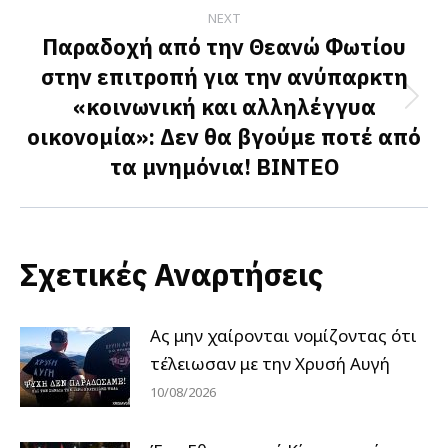
NEXT
Παραδοχή από την Θεανώ Φωτίου
στην επιτροπή για την ανύπαρκτη
«κοινωνική και αλληλέγγυα
Next
οικονομία»: Δεν θα βγούμε ποτέ από
post:
τα μνημόνια! ΒΙΝΤΕΟ
Σχετικές Αναρτήσεις
Ας μην χαίρονται νομίζοντας ότι
τέλειωσαν με την Χρυσή Αυγή
10/08/2026