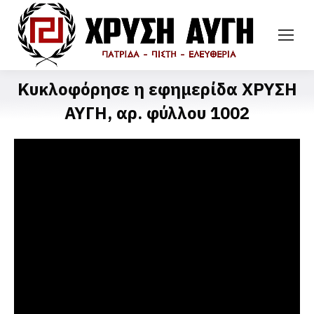
Κυκλοφόρησε η εφημερίδα ΧΡΥΣΗ
ΑΥΓΗ, αρ. φύλλου 1002