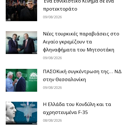
Ένα Εθνικιστικό Κίνημα σε ένα
προτεκτοράτο
09/08/2026
Νέες τουρκικές παραβιάσεις στο
Αιγαίο γκρεμίζουν τα
φληναφήματα του Μητσοτάκη
09/08/2026
ΠΑΣΟΚική συγκέντρωση της… ΝΔ
στην Θεσσαλονίκη
09/08/2026
Η Ελλάδα του Κονδύλη και τα
αχρηστευμένα F-35
08/08/2026