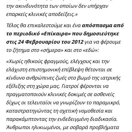
την ακινδυνότητα των οποίων δεν υπήρχαν
επαρκείς κλινικές αποδείξεις.»
Τέλος θα επικαλεστούμε και ένα
απόσπασμα από
το περιοδικό «Επίκαιρα» που δημοσιεύτηκε
στις 24 Φεβρουαρίου του 2012
για να φέρουμε
το ζήτημα στο «σήμερα» και στο «εδώ»:
«Χωρίς ηθικούς φραγμούς, ελέγχους και την
ελάχιστη επιστημονική επίβλεψη θέτονται σε
κίνδυνο ανθρώπινες ζωές στο βωμό της ιατρικής
εξέλιξης στη χώρα μας. Γιατροί φέρονται να
πραγματοποιούν κλινικές δοκιμές σε ασθενείς
δίχως οι τελευταίοι να γνωρίζουν το παραμικρό,
καταστρατηγώντας τη σχετική νομοθεσία και
παρακάμπτοντας την ενδεδειγμένη διαδικασία.
Άνθρωποι ηλικιωμένοι, με σοβαρά προβλήματα