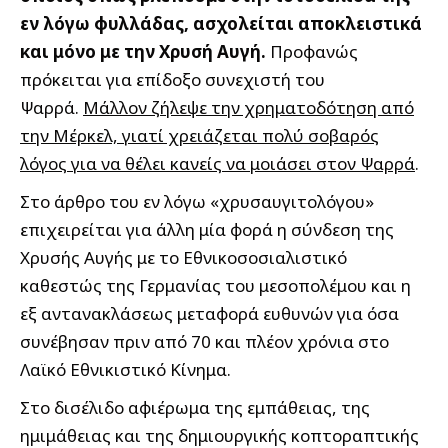
εν λόγω φυλλάδας, ασχολείται αποκλειστικά
και μόνο με την Χρυσή Αυγή.
Προφανώς
πρόκειται για επίδοξο συνεχιστή του
Ψαρρά.
Μάλλον ζήλεψε την χρηματοδότηση από
την Μέρκελ, γιατί χρειάζεται πολύ σοβαρός
λόγος για να θέλει κανείς να μοιάσει στον Ψαρρά
.
Στο άρθρο του εν λόγω «χρυσαυγιτολόγου»
επιχειρείται για άλλη μία φορά η σύνδεση της
Χρυσής Αυγής με το Εθνικοσοσιαλιστικό
καθεστώς της Γερμανίας του μεσοπολέμου και η
εξ αντανακλάσεως μεταφορά ευθυνών για όσα
συνέβησαν πριν από 70 και πλέον χρόνια στο
Λαϊκό Εθνικιστικό Κίνημα.
Στο δισέλιδο αφιέρωμα της εμπάθειας, της
ημιμάθειας και της δημιουργικής κοπτοραπτικής