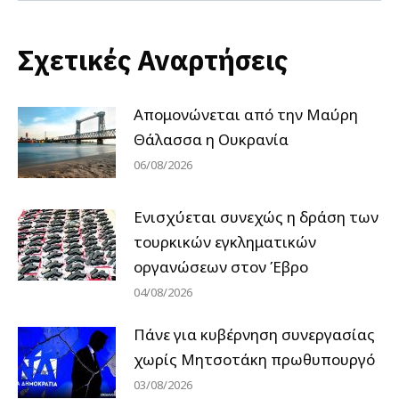
Σχετικές Αναρτήσεις
Απομονώνεται από την Μαύρη
Θάλασσα η Ουκρανία
06/08/2026
Ενισχύεται συνεχώς η δράση των
τουρκικών εγκληματικών
οργανώσεων στον Έβρο
04/08/2026
Πάνε για κυβέρνηση συνεργασίας
χωρίς Μητσοτάκη πρωθυπουργό
03/08/2026