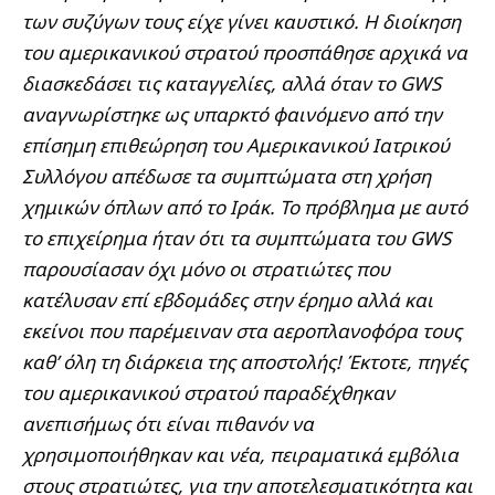
των συζύγων τους είχε γίνει καυστικό. Η διοίκηση
του αμερικανικού στρατού προσπάθησε αρχικά να
διασκεδάσει τις καταγγελίες, αλλά όταν το GWS
αναγνωρίστηκε ως υπαρκτό φαινόμενο από την
επίσημη επιθεώρηση του Αμερικανικού Ιατρικού
Συλλόγου απέδωσε τα συμπτώματα στη χρήση
χημικών όπλων από το Ιράκ. Το πρόβλημα με αυτό
το επιχείρημα ήταν ότι τα συμπτώματα του GWS
παρουσίασαν όχι μόνο οι στρατιώτες που
κατέλυσαν επί εβδομάδες στην έρημο αλλά και
εκείνοι που παρέμειναν στα αεροπλανοφόρα τους
καθ’ όλη τη διάρκεια της αποστολής! Έκτοτε, πηγές
του αμερικανικού στρατού παραδέχθηκαν
ανεπισήμως ότι είναι πιθανόν να
χρησιμοποιήθηκαν και νέα, πειραματικά εμβόλια
στους στρατιώτες, για την αποτελεσματικότητα και