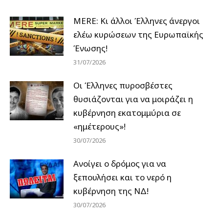
MERE: Κι άλλοι Έλληνες άνεργοι
ελέω κυρώσεων της Ευρωπαϊκής
Ένωσης!
31/07/2026
Οι Έλληνες πυροσβέστες
θυσιάζονται για να μοιράζει η
κυβέρνηση εκατομμύρια σε
«ημέτερους»!
30/07/2026
Ανοίγει ο δρόμος για να
ξεπουλήσει και το νερό η
κυβέρνηση της ΝΔ!
30/07/2026