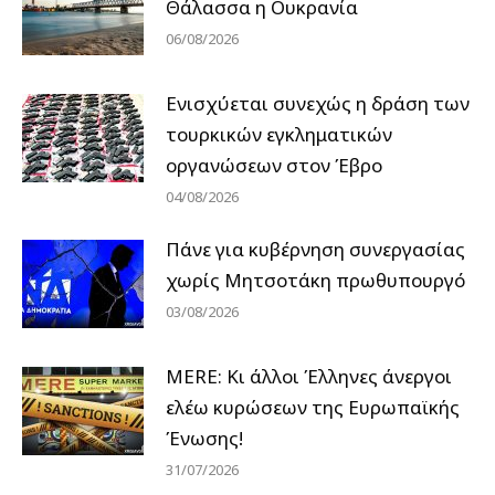
Θάλασσα η Ουκρανία
06/08/2026
Ενισχύεται συνεχώς η δράση των
τουρκικών εγκληματικών
οργανώσεων στον Έβρο
04/08/2026
Πάνε για κυβέρνηση συνεργασίας
χωρίς Μητσοτάκη πρωθυπουργό
03/08/2026
MERE: Κι άλλοι Έλληνες άνεργοι
ελέω κυρώσεων της Ευρωπαϊκής
Ένωσης!
31/07/2026