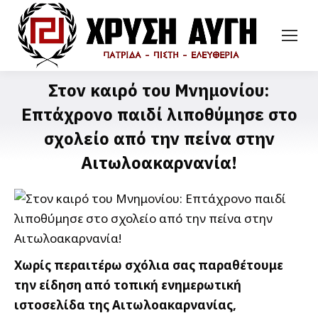
Στον καιρό του Μνημονίου:
Επτάχρονο παιδί λιποθύμησε στο
σχολείο από την πείνα στην
Αιτωλοακαρνανία!
Χωρίς περαιτέρω σχόλια σας παραθέτουμε
την είδηση από τοπική ενημερωτική
ιστοσελίδα της Αιτωλοακαρνανίας,