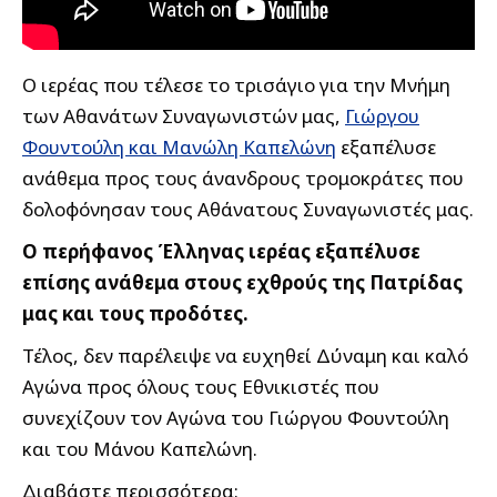
Ο ιερέας που τέλεσε το τρισάγιο για την Μνήμη
των Αθανάτων Συναγωνιστών μας,
Γιώργου
Φουντούλη και Μανώλη Καπελώνη
εξαπέλυσε
ανάθεμα προς τους άνανδρους τρομοκράτες που
δολοφόνησαν τους Αθάνατους Συναγωνιστές μας.
Ο περήφανος Έλληνας ιερέας εξαπέλυσε
επίσης ανάθεμα στους εχθρούς της Πατρίδας
μας και τους προδότες.
Τέλος, δεν παρέλειψε να ευχηθεί Δύναμη και καλό
Αγώνα προς όλους τους Εθνικιστές που
συνεχίζουν τον Αγώνα του Γιώργου Φουντούλη
και του Μάνου Καπελώνη.
Διαβάστε περισσότερα: