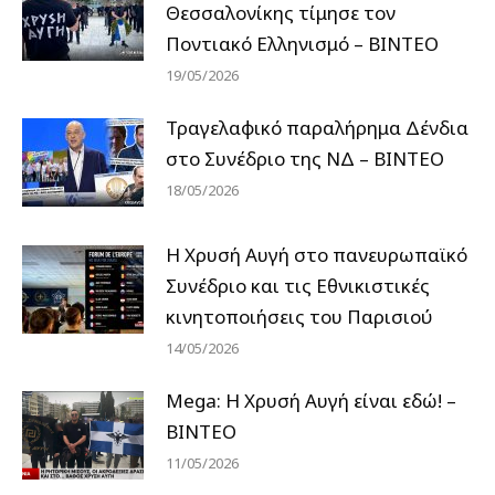
Θεσσαλονίκης τίμησε τον
Ποντιακό Ελληνισμό – ΒΙΝΤΕΟ
19/05/2026
Τραγελαφικό παραλήρημα Δένδια
στο Συνέδριο της ΝΔ – ΒΙΝΤΕΟ
18/05/2026
Η Χρυσή Αυγή στο πανευρωπαϊκό
Συνέδριο και τις Εθνικιστικές
κινητοποιήσεις του Παρισιού
14/05/2026
Mega: Η Χρυσή Αυγή είναι εδώ! –
ΒΙΝΤΕΟ
11/05/2026