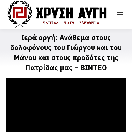
Ιερά οργή: Ανάθεμα στους
δολοφόνους του Γιώργου και του
Μάνου και στους προδότες της
Πατρίδας μας – ΒΙΝΤΕΟ