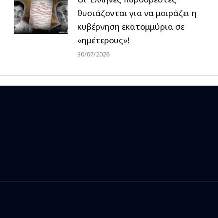
θυσιάζονται για να μοιράζει η
κυβέρνηση εκατομμύρια σε
«ημέτερους»!
30/07/2026