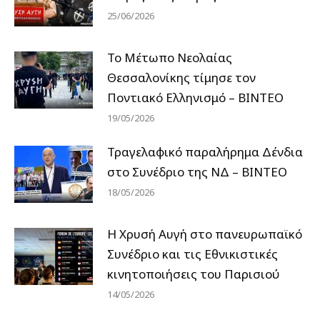
25/06/2026
Το Μέτωπο Νεολαίας
Θεσσαλονίκης τίμησε τον
Ποντιακό Ελληνισμό – ΒΙΝΤΕΟ
19/05/2026
Τραγελαφικό παραλήρημα Δένδια
στο Συνέδριο της ΝΔ – ΒΙΝΤΕΟ
18/05/2026
Η Χρυσή Αυγή στο πανευρωπαϊκό
Συνέδριο και τις Εθνικιστικές
κινητοποιήσεις του Παρισιού
14/05/2026