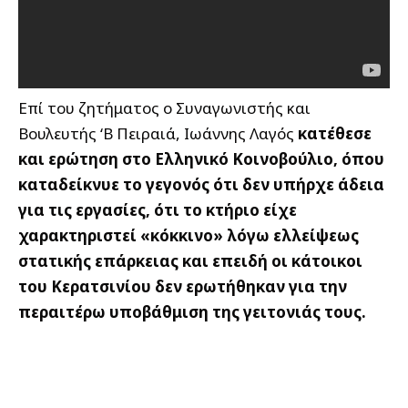
Επί του ζητήματος ο Συναγωνιστής και
Βουλευτής ‘Β Πειραιά, Ιωάννης Λαγός
κατέθεσε
και ερώτηση στο Ελληνικό Κοινοβούλιο, όπου
καταδείκνυε το γεγονός ότι δεν υπήρχε άδεια
για τις εργασίες, ότι το κτήριο είχε
χαρακτηριστεί «κόκκινο» λόγω ελλείψεως
στατικής επάρκειας και επειδή οι κάτοικοι
του Κερατσινίου δεν ερωτήθηκαν για την
περαιτέρω υποβάθμιση της γειτονιάς τους.