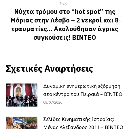
NEXT
Νύχτα τρόμου στο “hot spot” της
Μόριας στην Λέσβο – 2 νεκροί και 8
Next
τραυματίες… Ακολούθησαν άγριες
post:
συγκούσεις! ΒΙΝΤΕΟ
Σχετικές Αναρτήσεις
Δυναμική ενημερωτική εξόρμηση
στο κέντρο του Πειραιά – ΒΙΝΤΕΟ
09/07/2026
Σελίδες Κινηματικής Ιστορίας:
Μέγας Αλέξανδρος 2011 – ΒΙΝΤΕΟ