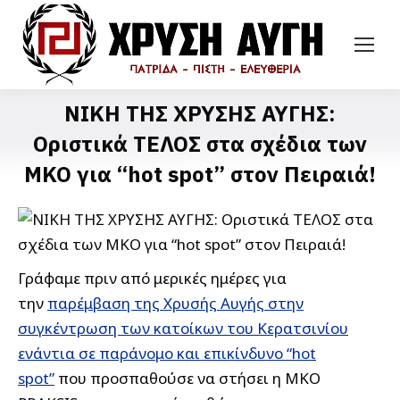
ΝΙΚΗ ΤΗΣ ΧΡΥΣΗΣ ΑΥΓΗΣ:
Οριστικά ΤΕΛΟΣ στα σχέδια των
ΜΚΟ για “hot spot” στον Πειραιά!
Γράφαμε πριν από μερικές ημέρες για
την
παρέμβαση της Χρυσής Αυγής στην
συγκέντρωση των κατοίκων του Κερατσινίου
ενάντια σε παράνομο και επικίνδυνο “hot
spot”
που προσπαθούσε να στήσει η MKO