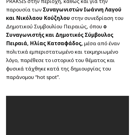
PRAKSIS στην περιοχή, καθώς και για την
παρουσία των
Συναγωνιστών Ιωάννη Λαγού
και Νικόλαου Κούζηλου
στην συνεδρίαση του
Δημοτικού Συμβουλίου Πειραιώς, όπου
ο
Συναγωνιστής και Δημοτικός Σύμβουλος
Πειραιά, Ηλίας Κατσαφάδος,
μέσα από έναν
πολιτικά εμπεριστατωμένο και τεκμηριωμένο
λόγο, παρέθεσε το ιστορικό του θέματος και
φυσικά τάχθηκε κατά της δημιουργίας του
παράνομου “hot spot”.