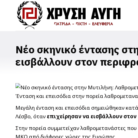
Νέο σκηνικό έντασης στ
εισβάλλουν στον περιφρ
Ένταση και επεισόδια στην πορεία λαθρομεταν
Μεγάλη ένταση και επεισόδια σημειώθηκαν κατά
Λέσβο, όταν
επιχείρησαν να εισβάλλουν στον
Στην πορεία συμμετείχαν λαθρομετανάστες που 
ΜΚΟ από διάφορες χώρες της Ευρώπης
.