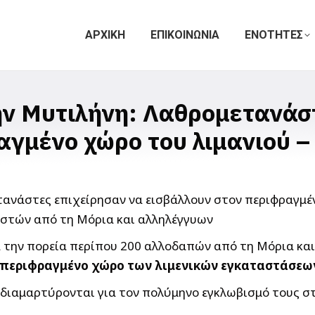
ΑΡΧΙΚΗ
ΕΠΙΚΟΙΝΩΝΙΑ
ΕΝΟΤΗΤΕΣ
ην Μυτιλήνη: Λαθρομετανάσ
αγμένο χώρο του λιμανιού 
αστών από τη Μόρια και αλληλέγγυων
 την πορεία περίπου 200 αλλοδαπών από τη Μόρια και
 περιφραγμένο χώρο των λιμενικών εγκαταστάσεω
διαμαρτύρονται για τον πολύμηνο εγκλωβισμό τους στ