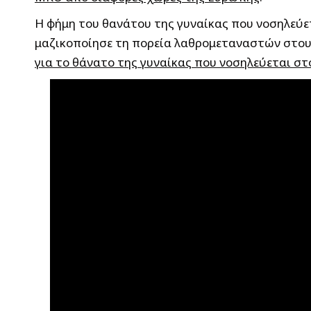
Η φήμη του θανάτου της γυναίκας που νοσηλεύε
μαζικοποίησε τη πορεία λαθρομεταναστών στους
για το θάνατο της γυναίκας που νοσηλεύεται στ