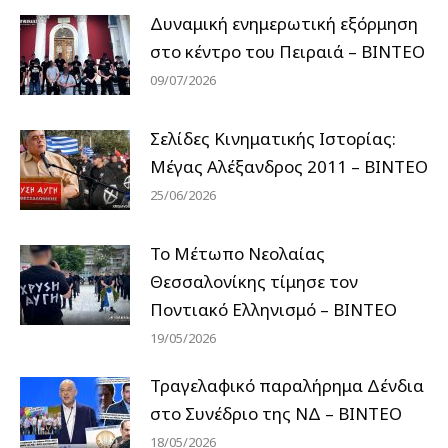
Δυναμική ενημερωτική εξόρμηση
στο κέντρο του Πειραιά – ΒΙΝΤΕΟ
09/07/2026
Σελίδες Κινηματικής Ιστορίας:
Μέγας Αλέξανδρος 2011 – ΒΙΝΤΕΟ
25/06/2026
Το Μέτωπο Νεολαίας
Θεσσαλονίκης τίμησε τον
Ποντιακό Ελληνισμό – ΒΙΝΤΕΟ
19/05/2026
Τραγελαφικό παραλήρημα Δένδια
στο Συνέδριο της ΝΔ – ΒΙΝΤΕΟ
18/05/2026