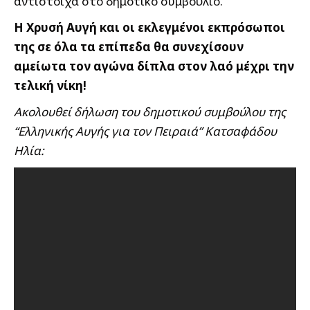
αντίστοιχα στο δημοτικό συμβούλιο.
Η Χρυσή Αυγή και οι εκλεγμένοι εκπρόσωποι
της σε όλα τα επίπεδα θα συνεχίσουν
αμείωτα τον αγώνα δίπλα στον λαό μέχρι την
τελική νίκη!
Ακολουθεί δήλωση του δημοτικού συμβούλου της
“Ελληνικής Αυγής για τον Πειραιά” Κατσαφάδου
Ηλία: