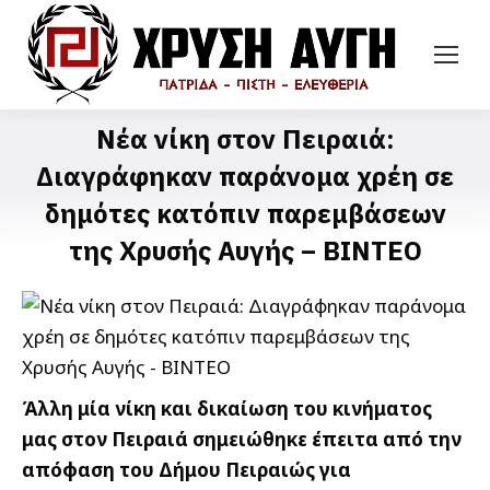
Νέα νίκη στον Πειραιά:
Διαγράφηκαν παράνομα χρέη σε
δημότες κατόπιν παρεμβάσεων
της Χρυσής Αυγής – ΒΙΝΤΕO
Άλλη μία νίκη και δικαίωση του κινήματος
μας στον Πειραιά σημειώθηκε έπειτα από την
απόφαση του Δήμου Πειραιώς για