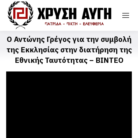
O Αντώνης Γρέγος για την συμβολή
της Εκκλησίας στην διατήρηση της
Εθνικής Ταυτότητας – ΒΙΝΤΕΟ