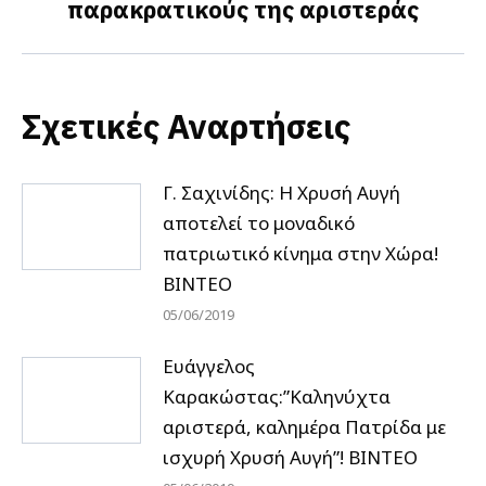
παρακρατικούς της αριστεράς
post:
Σχετικές Αναρτήσεις
Γ. Σαχινίδης: Η Χρυσή Αυγή
αποτελεί το μοναδικό
πατριωτικό κίνημα στην Χώρα!
ΒΙΝΤΕΟ
05/06/2019
Ευάγγελος
Καρακώστας:”Καληνύχτα
αριστερά, καλημέρα Πατρίδα με
ισχυρή Χρυσή Αυγή”! ΒΙΝΤΕΟ