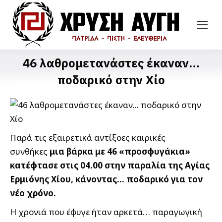
46 λαθρομετανάστες έκαναν…
ποδαρικό στην Χίο
Παρά τις εξαιρετικά αντίξοες καιρικές
συνθήκες
μια βάρκα με 46 «προσφυγάκια»
κατέφτασε στις 04.00 στην παραλία της Αγίας
Ερμιόνης Χίου, κάνοντας… ποδαρικό για τον
νέο χρόνο.
Η χρονιά που έφυγε ήταν αρκετά… παραγωγική