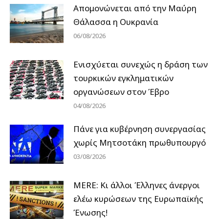
Απομονώνεται από την Μαύρη
Θάλασσα η Ουκρανία
06/08/2026
Ενισχύεται συνεχώς η δράση των
τουρκικών εγκληματικών
οργανώσεων στον Έβρο
04/08/2026
Πάνε για κυβέρνηση συνεργασίας
χωρίς Μητσοτάκη πρωθυπουργό
03/08/2026
MERE: Κι άλλοι Έλληνες άνεργοι
ελέω κυρώσεων της Ευρωπαϊκής
Ένωσης!