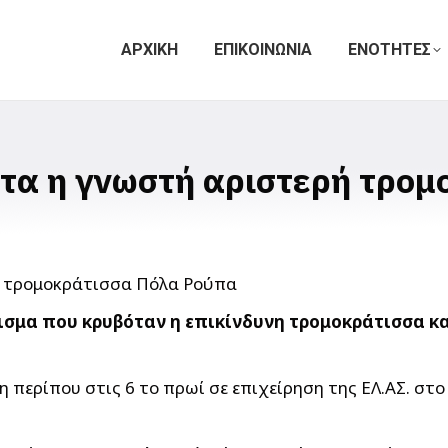
ΑΡΧΙΚΗ
ΕΠΙΚΟΙΝΩΝΙΑ
ΕΝΟΤΗΤΕΣ
τα η γνωστή αριστερή τρομ
ισμα που κρυβόταν η επικίνδυνη τρομοκράτισσα κ
περίπου στις 6 το πρωί σε επιχείρηση της ΕΛ.ΑΣ. στο