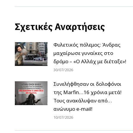
Σχετικές Αναρτήσεις
Φυλετικός πόλεμος: Άνδρας
μαχαίρωσε γυναίκες στο
δρόμο – «Ο Αλλάχ με διέταξε»!
30/07/2026
Συνελήφθησαν οι δολοφόνοι
της Marfin…16 χρόνια μετά!
Τους ανακάλυψαν από…
ανώνυμο e-mail!
10/07/2026