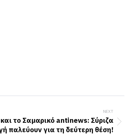
NEXT
και το Σαμαρικό antinews: Σύριζα
γή παλεύουν για τη δεύτερη θέση!