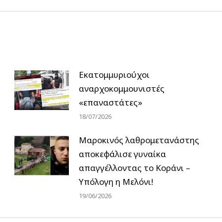
Εκατομμυριούχοι
αναρχοκομμουνιστές
«επαναστάτες»
18/07/2026
Μαροκινός λαθρομετανάστης
αποκεφάλισε γυναίκα
απαγγέλλοντας το Κοράνι –
Υπόλογη η Μελόνι!
19/06/2026