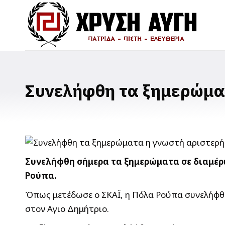
Συνελήφθη τα ξημερώμα
Συνελήφθη σήμερα τα ξημερώματα σε διαμέρ
Ρούπα.
Όπως μετέδωσε ο ΣΚΑΪ, η Πόλα Ρούπα συνελήφθη 
στον Αγιο Δημήτριο.