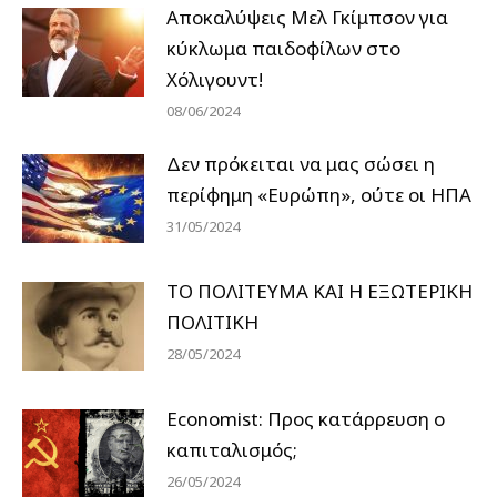
Αποκαλύψεις Μελ Γκίμπσον για
κύκλωμα παιδοφίλων στο
Χόλιγουντ!
08/06/2024
Δεν πρόκειται να μας σώσει η
περίφημη «Ευρώπη», ούτε οι ΗΠΑ
31/05/2024
ΤΟ ΠΟΛΙΤΕΥΜΑ ΚΑΙ Η ΕΞΩΤΕΡΙΚΗ
ΠΟΛΙΤΙΚΗ
28/05/2024
Economist: Προς κατάρρευση ο
καπιταλισμός;
26/05/2024