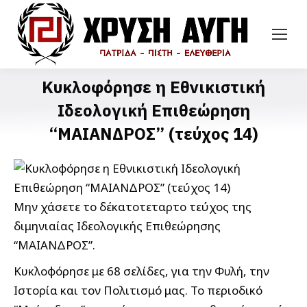
Κυκλοφόρησε η Εθνικιστική
Ιδεολογική Επιθεώρηση
“ΜΑΙΑΝΔΡΟΣ” (τεύχος 14)
Μην χάσετε το δέκατοτεταρτο τεύχος της
διμηνιαίας Ιδεολογικής Επιθεώρησης
“ΜΑΙΑΝΔΡΟΣ”.
Κυκλοφόρησε με 68 σελίδες, για την Φυλή, την
Ιστορία και τον Πολιτισμό μας. Το περιοδικό