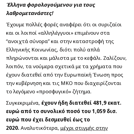
Έλληνα φορολογούμενου για τους
λαθρομετανάστες!
Έχουμε πολλές φορές αναφέρει ότι οι συριζαίοι
και οι λοιποί «αλληλέγγυοι» επιμένουν στα
“ανοιχτά σύνορα” και στην καταστροφή της
Ελληνικής Κοινωνίας, διότι πολύ απλά
πληρώνονται και μάλιστα με το κεφάλι. Ζαλίζουν,
λοιπόν, τα νούμερα σχετικά με τα χρήματα που
έχουν διατεθεί από την Ευρωπαϊκή Ένωση προς
την κυβέρνηση και τις ΜΚΟ που διαχειρίζονται
το λεγόμενο «προσφυγικό» ζήτημα.
Συγκεκριμένα,
έχουν ήδη διατεθεί 481,9 εκατ.
ευρώ από το συνολικό ποσό του 1,059 δισ.
ευρώ που έχει δεσμευθεί έως το
2020.
Αναλυτικότερα,
μέχρι στιγμής στην