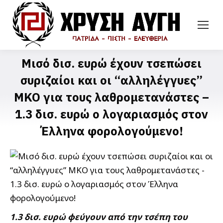
Μισό δισ. ευρώ έχουν τσεπώσει
συριζαίοι και οι “αλληλέγγυες”
ΜΚΟ για τους λαθρομετανάστες –
1.3 δισ. ευρώ ο λογαριασμός στον
Έλληνα φορολογούμενο!
1.3 δισ. ευρώ φεύγουν από την τσέπη του