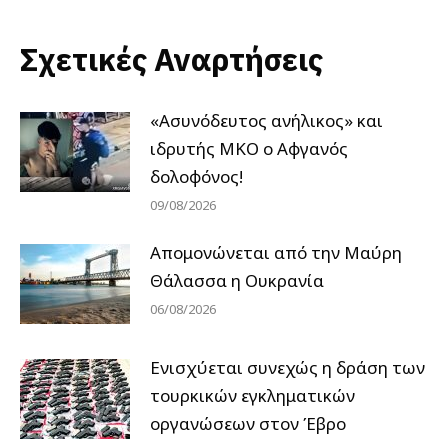
Σχετικές Αναρτήσεις
«Ασυνόδευτος ανήλικος» και
ιδρυτής ΜΚΟ ο Αφγανός
δολοφόνος!
09/08/2026
Απομονώνεται από την Μαύρη
Θάλασσα η Ουκρανία
06/08/2026
Ενισχύεται συνεχώς η δράση των
τουρκικών εγκληματικών
οργανώσεων στον Έβρο