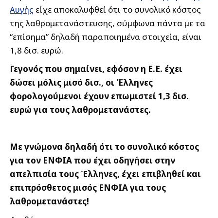
Αυγής
είχε αποκαλυφθεί ότι το συνολικό κόστος
της λαθρομετανάστευσης, σύμφωνα πάντα με τα
“επίσημα” δηλαδή παραποιημένα στοιχεία, είναι
1,8 δισ. ευρώ.
Γεγονός που σημαίνει, εφόσον η Ε.Ε. έχει
δώσει μόλις μισό δισ., οι Έλληνες
φορολογούμενοι έχουν επωμιστεί 1,3 δισ.
ευρώ για τους λαθρομετανάστες.
Με γνώμονα δηλαδή ότι το συνολικό κόστος
για τον ΕΝΦΙΑ που έχει οδηγήσει στην
απελπισία τους Έλληνες, έχει επιβληθεί και
επιπρόσθετος μισός ΕΝΦΙΑ για τους
λαθρομετανάστες!