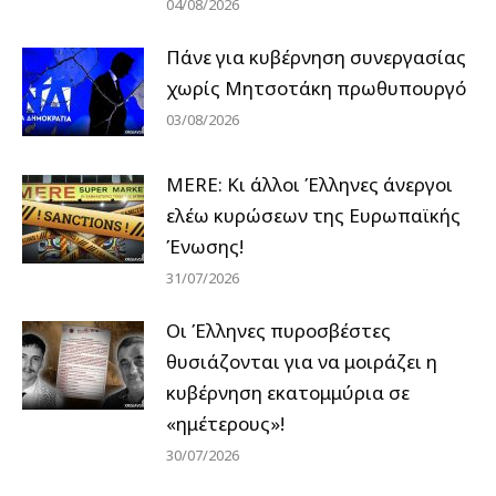
04/08/2026
Πάνε για κυβέρνηση συνεργασίας
χωρίς Μητσοτάκη πρωθυπουργό
03/08/2026
MERE: Κι άλλοι Έλληνες άνεργοι
ελέω κυρώσεων της Ευρωπαϊκής
Ένωσης!
31/07/2026
Οι Έλληνες πυροσβέστες
θυσιάζονται για να μοιράζει η
κυβέρνηση εκατομμύρια σε
«ημέτερους»!
30/07/2026