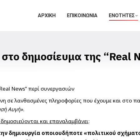
ΑΡΧΙΚΗ
ΕΠΙΚΟΙΝΩΝΙΑ
ΕΝΟΤΗΤΕΣ
στο δημοσίευμα της “Real 
νη σε λανθασμένες πληροφορίες που έχουμε και στο πα
υσή Αυγή»
.
 δημοσιεύονται και επαναλαμβάνει
:
 την δημιουργία οποιουδήποτε «πολιτικού σχήματ