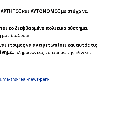
ΑΝΕΞΑΡΤΗΤΟΙ και ΑΥΤΟΝΟΜΟΙ
με στόχο να
ται το διεφθαρμένο πολιτικό σύστημα,
ή μας διαδρομή.
ναι έτοιμος να αντιμετωπίσει και αυτός τις
Κίνημα
,
πληρώνοντας το τίμημα της Εθνικής
uma-ths-real-news-peri-