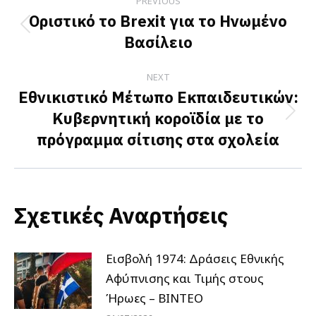
PREVIOUS
navigation
Οριστικό το Brexit για το Ηνωμένο
Previous
Βασίλειο
post:
NEXT
Εθνικιστικό Μέτωπο Εκπαιδευτικών:
Κυβερνητική κοροϊδία με το
Next
πρόγραμμα σίτισης στα σχολεία
post:
Σχετικές Αναρτήσεις
Εισβολή 1974: Δράσεις Εθνικής
Αφύπνισης και Τιμής στους
Ήρωες – ΒΙΝΤΕΟ