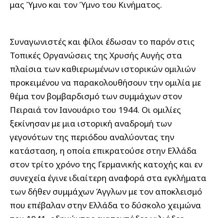
μας Ύμνο και τον Ύμνο του Κινήματος.
Συναγωνιστές και φίλοι έδωσαν το παρόν στις
Τοπικές Οργανώσεις της Χρυσής Αυγής στα
πλαίσια των καθιερωμένων ιστορικών ομιλιών
προκειμένου να παρακολουθήσουν την ομιλία με
θέμα τον βομβαρδισμό των συμμάχων στον
Πειραιά τον Ιανουάριο του 1944. Οι ομιλίες
ξεκίνησαν με μια ιστορική αναδρομή των
γεγονότων της περιόδου αναλύοντας την
κατάσταση, η οποία επικρατούσε στην Ελλάδα
στον τρίτο χρόνο της Γερμανικής κατοχής και εν
συνεχεία έγινε ιδιαίτερη αναφορά στα εγκλήματα
των δήθεν συμμάχων Άγγλων με τον αποκλεισμό
που επέβαλαν στην Ελλάδα το δύσκολο χειμώνα