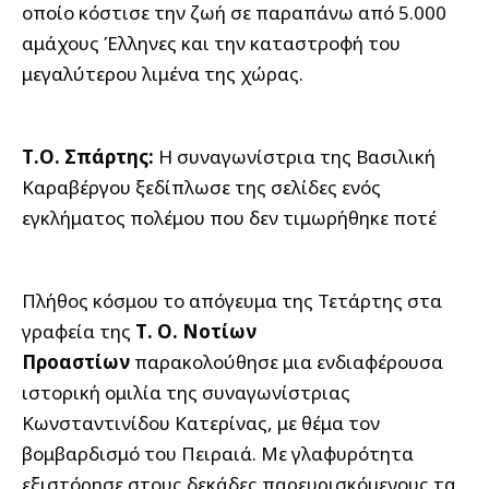
οποίο κόστισε την ζωή σε παραπάνω από 5.000
αμάχους Έλληνες και την καταστροφή του
μεγαλύτερου λιμένα της χώρας.
Τ.Ο. Σπάρτης:
Η συναγωνίστρια της Βασιλική
Καραβέργου ξεδίπλωσε της σελίδες ενός
εγκλήματος πολέμου που δεν τιμωρήθηκε ποτέ
Πλήθος κόσμου το απόγευμα της Τετάρτης στα
γραφεία της
Τ. Ο. Νοτίων
Προαστίων
παρακολούθησε μια ενδιαφέρουσα
ιστορική ομιλία της συναγωνίστριας
Κωνσταντινίδου Κατερίνας, με θέμα τον
βομβαρδισμό του Πειραιά. Με γλαφυρότητα
εξιστόρησε στους δεκάδες παρευρισκόμενους τα