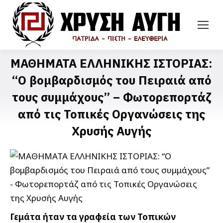
ΜΑΘΗΜΑΤΑ ΕΛΛΗΝΙΚΗΣ ΙΣΤΟΡΙΑΣ:
“Ο βομβαρδισμός του Πειραιά από
τους συμμάχους” – Φωτορεπορτάζ
από τις Τοπικές Οργανώσεις της
Χρυσής Αυγής
Γεμάτα ήταν τα γραφεία των Τοπικών