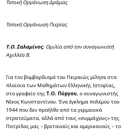
Τοπική Οργάνωση Δράμας
Τοπική Οργάνωση Πιερίας
Τ.Ο. Σαλαμίνος
: Ομιλία από τον συναγωνιστή
Αχιλλέα Β.
Για τον βομβαρδισμό του Πειραιώς μίλησε στα
πλαίσια των Μαθημάτων Ελληνικής Ιστορίας,
στο γραφείο της
Τ.Ο. Πύργου
, ο συναγωνιστής
Νίκος Κωνσταντίνου. Ένα έγκλημα πολέμου του
1944 που δεν προήλθε από τα γερμανικά
στρατεύματα, αλλά από τους «συμμάχους» της
Πατρίδας μας – βρετανούς και αμερικανούς – το