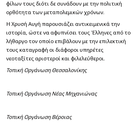
φίλων τους διότι δε συνάδουν με την πολιτική
ορθότητα των μεταπολεμικών χρόνων.
Η Χρυσή Αυγή παρουσιάζει αντικειμενικά την
ιστορία, ώστε να αφυπνίσει τους Έλληνες από το
λήθαργο τον οποίο επιβάλουν με την επιλεκτική
τους καταγραφή οι διάφοροι υπηρέτες
νεοταξίτες αριστεροί και φιλελεύθεροι.
Τοπική Οργάνωση Θεσσαλονίκης
Τοπική Οργάνωση Νέας Μηχανιώνας
Τοπική Οργάνωση Βέροιας