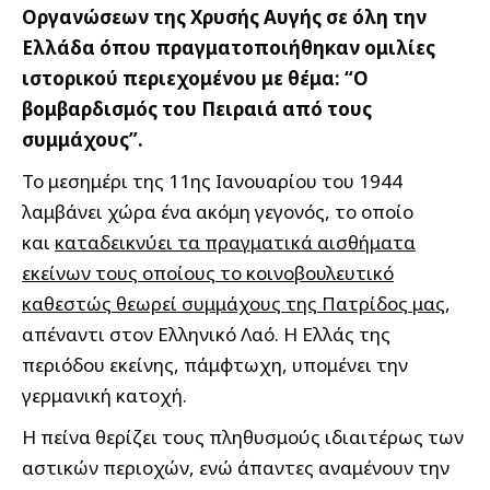
Οργανώσεων της Χρυσής Αυγής σε όλη την
Ελλάδα όπου πραγματοποιήθηκαν ομιλίες
ιστορικού περιεχομένου με θέμα: “Ο
βομβαρδισμός του Πειραιά από τους
συμμάχους”.
Το μεσημέρι της 11ης Ιανουαρίου του 1944
λαμβάνει χώρα ένα ακόμη γεγονός, το οποίο
και
καταδεικνύει τα πραγματικά αισθήματα
εκείνων τους οποίους το κοινοβουλευτικό
καθεστώς θεωρεί συμμάχους της Πατρίδος μας
,
απέναντι στον Ελληνικό Λαό. Η Ελλάς της
περιόδου εκείνης, πάμφτωχη, υπομένει την
γερμανική κατοχή.
Η πείνα θερίζει τους πληθυσμούς ιδιαιτέρως των
αστικών περιοχών, ενώ άπαντες αναμένουν την