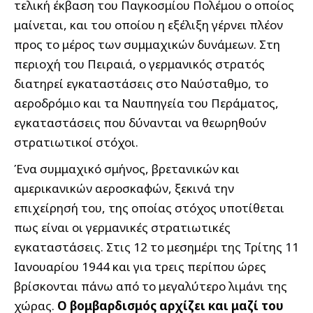
τελική έκβαση του Παγκοσμίου Πολέμου ο οποίος
μαίνεται, και του οποίου η εξέλιξη γέρνει πλέον
προς το μέρος των συμμαχικών δυνάμεων. Στη
περιοχή του Πειραιά, ο γερμανικός στρατός
διατηρεί εγκαταστάσεις στο Ναύσταθμο, το
αεροδρόμιο και τα Ναυπηγεία του Περάματος,
εγκαταστάσεις που δύνανται να θεωρηθούν
στρατιωτικοί στόχοι.
Ένα συμμαχικό σμήνος, βρετανικών και
αμερικανικών αεροσκαφών, ξεκινά την
επιχείρησή του, της οποίας στόχος υποτίθεται
πως είναι οι γερμανικές στρατιωτικές
εγκαταστάσεις. Στις 12 το μεσημέρι της Τρίτης 11
Ιανουαρίου 1944 και για τρεις περίπου ώρες
βρίσκονται πάνω από το μεγαλύτερο λιμάνι της
χώρας.
Ο βομβαρδισμός αρχίζει και μαζί του