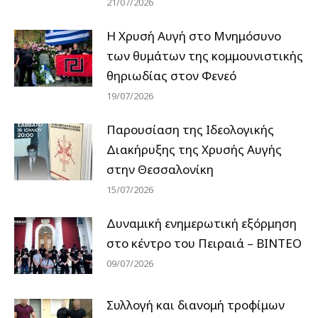
21/07/2026
Η Χρυσή Αυγή στο Μνημόσυνο
των θυμάτων της κομμουνιστικής
θηριωδίας στον Φενεό
19/07/2026
Παρουσίαση της Ιδεολογικής
Διακήρυξης της Χρυσής Αυγής
στην Θεσσαλονίκη
15/07/2026
Δυναμική ενημερωτική εξόρμηση
στο κέντρο του Πειραιά – ΒΙΝΤΕΟ
09/07/2026
Συλλογή και διανομή τροφίμων