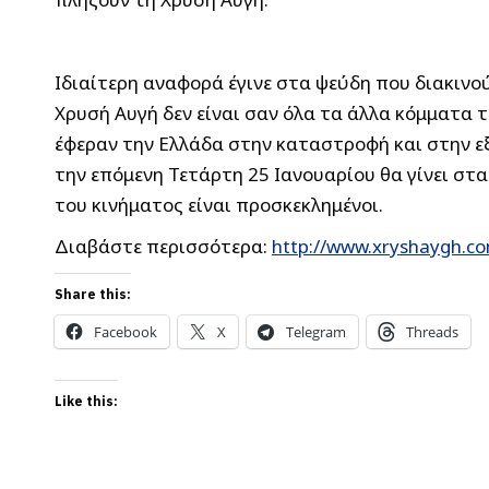
Ιδιαίτερη αναφορά έγινε στα ψεύδη που διακινο
Χρυσή Αυγή δεν είναι σαν όλα τα άλλα κόμματα 
έφεραν την Ελλάδα στην καταστροφή και στην εξ
την επόμενη Τετάρτη 25 Ιανουαρίου θα γίνει στ
του κινήματος είναι προσκεκλημένοι.
Διαβάστε περισσότερα:
http://www.xryshaygh.c
Share this:
Facebook
X
Telegram
Threads
Like this: