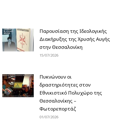
Παρουσίαση της Ιδεολογικής
Διακήρυξης της Χρυσής Αυγής
στην Θεσσαλονίκη
15/07/2026
Πυκνώνουν οι
δραστηριότητες στον
Εθνικιστικό Πολυχώρο της
Θεσσαλονίκης –
Φωτορεπορτάζ
01/07/2026