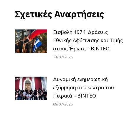
Σχετικές Αναρτήσεις
Εισβολή 1974: Δράσεις
Εθνικής Αφύπνισης και Τιμής
στους Ήρωες – ΒΙΝΤΕΟ
21/07/2026
Δυναμική ενημερωτική
εξόρμηση στο κέντρο του
Πειραιά – ΒΙΝΤΕΟ
09/07/2026