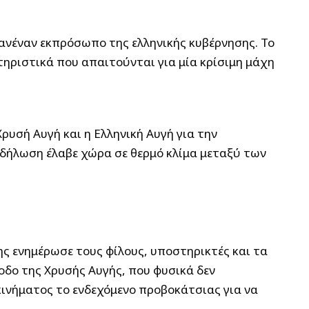
ανέναν εκπρόσωπο της ελληνικής κυβέρνησης. Το
τηριστικά που απαιτούνται για μία κρίσιμη μάχη
ρυσή Αυγή και η Ελληνική Αυγή για την
δήλωση έλαβε χώρα σε θερμό κλίμα μεταξύ των
ς ενημέρωσε τους φίλους, υποστηρικτές και τα
νοδο της Χρυσής Αυγής, που φυσικά δεν
 κινήματος το ενδεχόμενο προβοκάτσιας για να