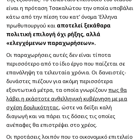
είναι η πρόταση Τσακαλώτου την οποία υποβάλει
κάτω από την πίεση του κατ’ όνομα Έλληνα
πρωθυπουργού και
αποτελεί ξεκάθαρα
πολιτική επιλογή όχι ρήξης, αλλά
«ελεγχόμενων παραχωρήσεων».
Οι παραχωρήσεις αυτές δεν είναι τίποτα
περισσότερο από το ίδιο έργο που παίζεται σε
επανάληψη τα τελευταία χρόνια. Οι δανειστές-
δυνάστες πιέζουν για ακόμη περισσότερα
εξοντωτικά μέτρα, τα οποία γνωρίζουν
πως θα
λάβει η εκάστοτε ανθελληνική κυβέρνηση με μια
σχέση δουλικότητας
, ώστε να δείξει καλή
διαγωγή και να πάρει τις δόσεις τις οποίες
ανέπαφες θα επιστρέψει στο χρέος.
Οι προτάσεις λοιπόν που το οικονομικό επιτελείο