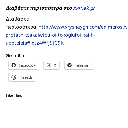
Διαβάστε περισσότερα στο
xamak.gr
Διαβάστε
περισσότερα:
http://www.xryshaygh.com/enimerosi/v
protash-tsakalwtou-oi-tokoglufoi-kai-h-
upoteleia#ixzz4Wfj5tC9K
Share this:
Facebook
X
Telegram
Threads
Like this: