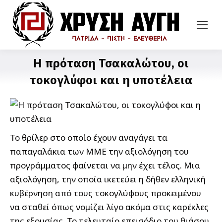
Η πρόταση Τσακαλώτου, οι
τοκογλύφοι και η υποτέλεια
Το θρίλερ στο οποίο έχουν αναγάγει τα
παπαγαλάκια των ΜΜΕ την αξιολόγηση του
προγράμματος φαίνεται να μην έχει τέλος. Μια
αξιολόγηση, την οποία ικετεύει η δήθεν ελληνική
κυβέρνηση από τους τοκογλύφους προκειμένου
να σταθεί όπως νομίζει λίγο ακόμα στις καρέκλες
της εξουσίας. Το τελευταίο επεισόδιο του θιάσου