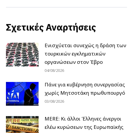
Σχετικές Αναρτήσεις
Ενισχύεται συνεχώς η δράση των
τουρκικών εγκληματικών
οργανώσεων στον Έβρο
04/08/2026
Πάνε για κυβέρνηση συνεργασίας
χωρίς Μητσοτάκη πρωθυπουργό
03/08/2026
MERE: Κι άλλοι Έλληνες άνεργοι
ελέω κυρώσεων της Ευρωπαϊκής