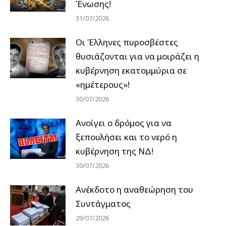
Ένωσης!
31/07/2026
Οι Έλληνες πυροσβέστες
θυσιάζονται για να μοιράζει η
κυβέρνηση εκατομμύρια σε
«ημέτερους»!
30/07/2026
Ανοίγει ο δρόμος για να
ξεπουλήσει και το νερό η
κυβέρνηση της ΝΔ!
30/07/2026
Ανέκδοτο η αναθεώρηση του
Συντάγματος
29/07/2026