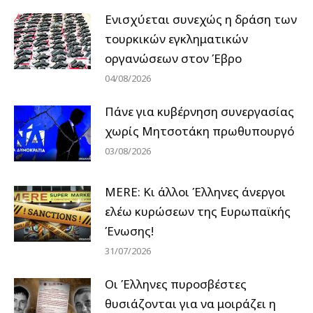
Ενισχύεται συνεχώς η δράση των
τουρκικών εγκληματικών
οργανώσεων στον Έβρο
04/08/2026
Πάνε για κυβέρνηση συνεργασίας
χωρίς Μητσοτάκη πρωθυπουργό
03/08/2026
MERE: Κι άλλοι Έλληνες άνεργοι
ελέω κυρώσεων της Ευρωπαϊκής
Ένωσης!
31/07/2026
Οι Έλληνες πυροσβέστες
θυσιάζονται για να μοιράζει η