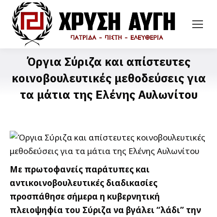
Όργια Σύριζα και απίστευτες
κοινοβουλευτικές μεθοδεύσεις για
τα μάτια της Ελένης Αυλωνίτου
Με πρωτοφανείς παράτυπες και
αντικοινοβουλευτικές διαδικασίες
προσπάθησε σήμερα η κυβερνητική
πλειοψηφία του Σύριζα να βγάλει “λάδι” την