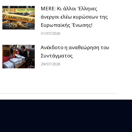
MERE: Κι άλλοι Έλληνες
άνεργοι ελέω κυρώσεων της
Ευρωπαϊκής Ένωσης!
31/07/2026
Ανέκδοτο η αναθεώρηση του
Συντάγματος
29/07/2026