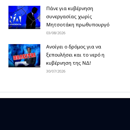
Πάνε για κυβέρνηση
συνεργασίας χωρίς
Μητσοτάκη πρωθυπουργό
03/08/2026
Ανοίγει ο δρόμος για να
ξεπουλήσει και το νερό η
κυβέρνηση της ΝΔ!
30/07/2026