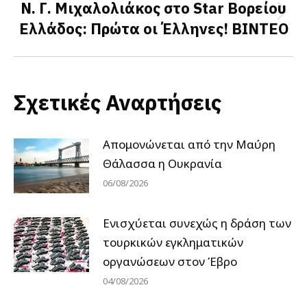
Ν. Γ. Μιχαλολιάκος στο Star Βορείου
Next
Ελλάδος: Πρώτα οι Έλληνες! ΒΙΝΤΕΟ
post:
Σχετικές Αναρτήσεις
Απομονώνεται από την Μαύρη
Θάλασσα η Ουκρανία
06/08/2026
Ενισχύεται συνεχώς η δράση των
τουρκικών εγκληματικών
οργανώσεων στον Έβρο
04/08/2026