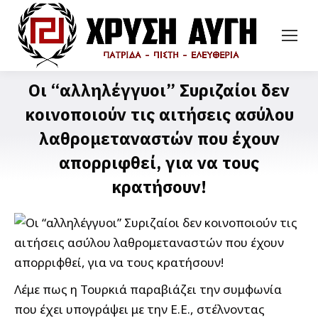
Οι “αλληλέγγυοι” Συριζαίοι δεν
κοινοποιούν τις αιτήσεις ασύλου
λαθρομεταναστών που έχουν
απορριφθεί, για να τους
κρατήσουν!
Λέμε πως η Τουρκιά παραβιάζει την συμφωνία
που έχει υπογράψει με την Ε.Ε., στέλνοντας