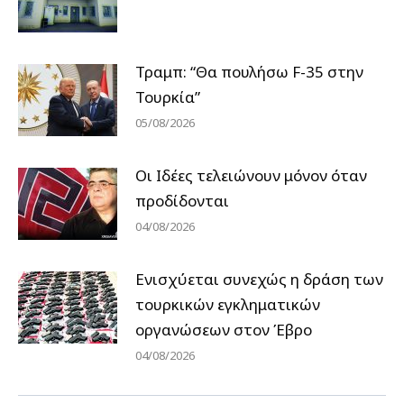
Τραμπ: “Θα πουλήσω F-35 στην
Τουρκία”
05/08/2026
Οι Ιδέες τελειώνουν μόνον όταν
προδίδονται
04/08/2026
Ενισχύεται συνεχώς η δράση των
τουρκικών εγκληματικών
οργανώσεων στον Έβρο
04/08/2026