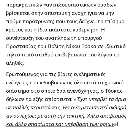
παρακρατικών «αντιεξουσιαστικών» ομάδων
βρίσκεται στην απίστευτη ανοχή (για να μην
πούμε παρότρυνση) που τους δείχνει το επίσημο
κράτος και η ίδια εκάστοτε κυβέρνηση. Η
συνέντευξη του αναπληρωτή υπουργού
Προστασίας του Πολίτη Νίκου Τόσκα σε ιδιωτικό
τηλεοπτικό σταθμό επιβεβαιώνει του λόγου το
αληθές.
Ερωτούμενος για τις βίαιες εγκληματικές
ενέργειες του «Ρουβίκωνα», όλο αυτό το χρονικό
διάστημα στο οποίο δρα ανενόχλητος, ο Τόσκας
δήλωσε τα εξής απίστευτα: «
Έχει υπερβεί τα όρια
σε πολλές περιπτώσεις. Θα αντιμετωπιστεί σκληρά
αν συνεχίσει με αυτή την τακτική.
Άλλο ακτιβισμός
και άλλο σπασίματα και υπέρβαση των ορίων
»!