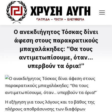
Ο ανεκδιήγητος Τόσκας δίνει
άφεση στους παρακρατικούς
μπαχαλάκηδες: “Θα τους
αντιμετωπίσουμε, όταν…
υπερβούν τα όρια!”
Η εξήγηση για τους λόγους και το βάθος της
πλήρους αποθράσυνσης των διαφόρων