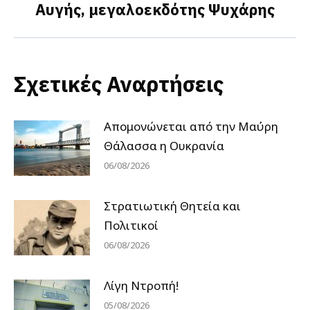
Αυγής, μεγαλοεκδότης Ψυχάρης
post:
Σχετικές Αναρτήσεις
Απομονώνεται από την Μαύρη
Θάλασσα η Ουκρανία
06/08/2026
Στρατιωτική Θητεία και
Πολιτικοί
06/08/2026
Λίγη Ντροπή!
05/08/2026