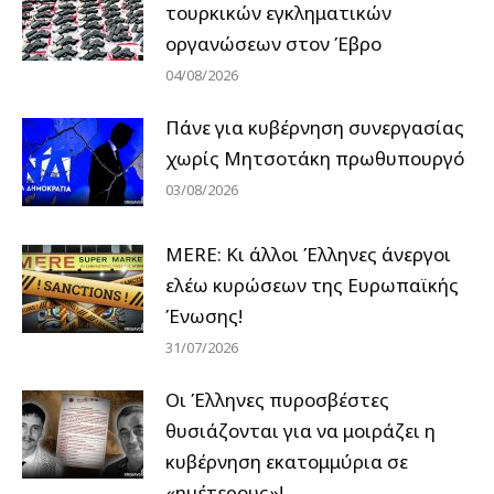
τουρκικών εγκληματικών
οργανώσεων στον Έβρο
04/08/2026
Πάνε για κυβέρνηση συνεργασίας
χωρίς Μητσοτάκη πρωθυπουργό
03/08/2026
MERE: Κι άλλοι Έλληνες άνεργοι
ελέω κυρώσεων της Ευρωπαϊκής
Ένωσης!
31/07/2026
Οι Έλληνες πυροσβέστες
θυσιάζονται για να μοιράζει η
κυβέρνηση εκατομμύρια σε
«ημέτερους»!