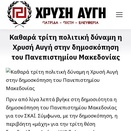
Καθαρά τρίτη πολιτική δύναμη η
Χρυσή Αυγή στην δημοσκόπηση
του Πανεπιστημίου Μακεδονίας
Πριν από λίγα λεπτά βγήκε στη δημοσιότητα η
δημοσκόπηση του Πανεπιστημίου Μακεδονίας
για τον ΣΚΑΪ. Σύμφωνα, με την δημοσκόπηση, η
περιβόητη «μάχη» για την τρίτη θέση