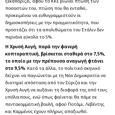
ξεκαθαρίζει, αφού το ΚΚΕ βιώνει πτώση των
ποσοστών του, πτώση που θα ενταθεί,
προκειμένου να ευθυγραμμιστούν οι
δημοσκοπήσεις με την πραγματικότητα, που
προστάζει ότι τα απολιθώματα του Στάλιν δεν
περνάνε εύκολα το 5%.
Η Χρυσή Αυγή, παρά την φανερή
κοπτοραπτική, βρίσκεται σταθερά στο 7,5%,
το οποίο με την πρέπουσα αναγωγή φτάνει
στο 9,5%
. Κατά τα άλλα, το πολιτικό σκηνικό
δείχνει να παγιώνεται με τη Νέα Δημοκρατία να
διατηρεί απόσταση από τον Σύριζα και την
Χρυσή Αυγή να αυξάνει τη διαφορά της από τους
υπόλοιπους, ενώ όπως φαίνεται θα πάμε σε
πεντακομματική βουλή, αφού Ποτάμι, Λεβέντης
και Καμμένος έχουν πλήρως απαξιωθεί.