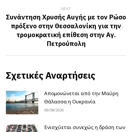
NEXT
Συνάντηση Χρυσής Αυγής με τον Ρώσο
πρόξενο στην Θεσσαλονίκη για την
Next
τρομοκρατική επίθεση στην Αγ.
post:
Πετρούπολη
Σχετικές Αναρτήσεις
Απομονώνεται από την Μαύρη
Θάλασσα η Ουκρανία
06/08/2026
Ενισχύεται συνεχώς η δράση των