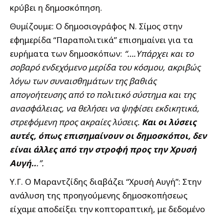
κρύβει η δημοσκόπηση.
Θυμίζουμε: Ο δημοσιογράφος Ν. Σίμος στην
εφημερίδα “Παραπολιτικά” επισημαίνει για τα
ευρήματα των δημοσκόπων:
“….Υπάρχει και το
σοβαρό ενδεχόμενο μερίδα του κόσμου, ακριβώς
λόγω των συναισθημάτων της βαθιάς
απογοήτευσης από το πολιτικό σύστημα και της
ανασφάλειας, να θελήσει να ψηφίσει εκδικητικά,
στρεφόμενη προς ακραίες λύσεις.
Και οι λύσεις
αυτές, όπως επισημαίνουν οι δημοσκόποι, δεν
είναι άλλες από την στροφή προς την Χρυσή
Αυγή..
.”.
Υ.Γ. Ο Μαραντζίδης διαβάζει “Χρυσή Αυγή”: Στην
ανάλυση της προηγούμενης δημοσκοπήσεως
είχαμε αποδείξει την κοπτοραπτική, με δεδομένο