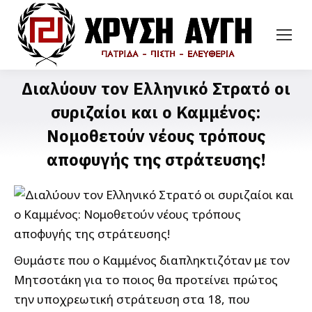
Διαλύουν τον Ελληνικό Στρατό οι
συριζαίοι και ο Καμμένος:
Νομοθετούν νέους τρόπους
αποφυγής της στράτευσης!
Θυμάστε που ο Καμμένος διαπληκτιζόταν με τον
Μητσοτάκη για το ποιος θα προτείνει πρώτος
την υποχρεωτική στράτευση στα 18, που