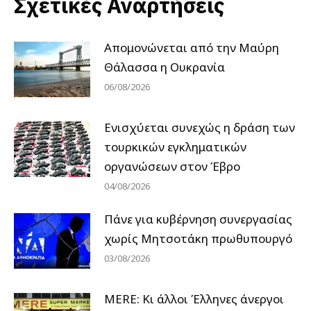
Σχετικές Αναρτήσεις
Απομονώνεται από την Μαύρη
Θάλασσα η Ουκρανία
06/08/2026
Ενισχύεται συνεχώς η δράση των
τουρκικών εγκληματικών
οργανώσεων στον Έβρο
04/08/2026
Πάνε για κυβέρνηση συνεργασίας
χωρίς Μητσοτάκη πρωθυπουργό
03/08/2026
MERE: Κι άλλοι Έλληνες άνεργοι