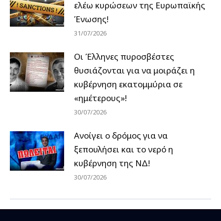
ελέω κυρώσεων της Ευρωπαϊκής
Ένωσης!
31/07/2026
Οι Έλληνες πυροσβέστες
θυσιάζονται για να μοιράζει η
κυβέρνηση εκατομμύρια σε
«ημέτερους»!
30/07/2026
Ανοίγει ο δρόμος για να
ξεπουλήσει και το νερό η
κυβέρνηση της ΝΔ!
30/07/2026