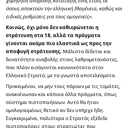
χορήγηση αναβολής κατάταξης ενός έτους σε
όσους αποκτούν την ελληνική Ιθαγένεια, καθώς και
ειδικές ρυθμίσεις για τους ομογενείς».
Κοινώς, όχι μόνο δεν καθιερώνεται η
στράτευση στα 18, αλλά τα πράγματα
γίνονται ακόμα πιο ελαστικά ως προς την
αποφυγή στράτευσης.
Μάλιστα δίδεται και
δυνατότητα αναβολής στους λαθρομετανάστες,
που πλέον εισάγονται κανονικότατα στον
Ελληνικό Στρατό, με τα γνωστά αποτελέσματα.
Προκειμένου, να μην τους πάρουν με τις τομάτες,
ανακοίνωσαν και κάποια άλλα πράγματα, όπως
σύστημα πιστοποιήσεων. Αυτό θα ήταν
ομολογουμένως θετικό αν δεν υπήρχε ήδη.
Συγκεκριμένα, παλιότερα ο Στρατός εξέδιδε
πιστοποιήσεις στους στρατιώτες που