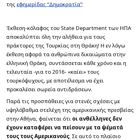
της
εφημερίδας “Δημοκρατία”
:
Έκθεση-κόλαφος του State Department των ΗΠΑ
αποκαλύπτει όλη την αλήθεια για τους
πράκτορες της Τουρκίας στη Θράκη! Η εν λόγω
έκθεση αφορά τα ανθρώπινα δικαιώματα στην
ελληνική Θράκη, συντάσσεται κάθε χρόνο και η
τελευταία -για το 2016- «καίει» τους
τουρκόψυχους, με αποτέλεσμα να έχει
προκαλέσει σωρεία αντιδράσεων.
Παρά τις προσπάθειες για στενές σχέσεις με
υψηλόβαθμα στελέχη της αμερικανικής πρεσβείας
στην Αθήνα, φαίνεται ότι
οι ανθέλληνες δεν
έχουν καταφέρει να πείσουν με τα ψέματά
τους τους Αμερικανούς
. Σε αυτό το πλαίσιο