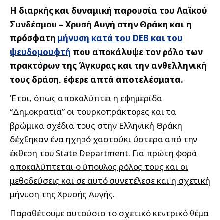
Η διαρκής και δυναμική παρουσία του Λαϊκού
Συνδέσμου – Χρυσή Αυγή στην Θράκη και η
πρόσφατη
μήνυση κατά του DEB και του
ψευδομουφτή
που αποκάλυψε τον ρόλο των
πρακτόρων της Άγκυρας και την ανθελληνική
τους δράση, έφερε απτά αποτελέσματα.
Έτσι, όπως αποκαλύπτει η εφημερίδα
“Δημοκρατία” οι τουρκοπράκτορες και τα
βρώμικα σχέδια τους στην Ελληνική Θράκη
δέχθηκαν ένα ηχηρό χαστούκι ύστερα από την
έκθεση του State Department.
Για πρώτη φορά
αποκαλύπτεται ο ύπουλος ρόλος τους και οι
μεθοδεύσεις και σε αυτό συνετέλεσε και η σχετική
μήνυση της Χρυσής Αυγής
.
Παραθέτουμε αυτούσιο το σχετικό κεντρικό θέμα