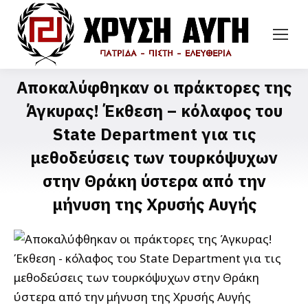
Αποκαλύφθηκαν οι πράκτορες της
Άγκυρας! Έκθεση – κόλαφος του
State Department για τις
μεθοδεύσεις των τουρκόψυχων
στην Θράκη ύστερα από την
μήνυση της Χρυσής Αυγής