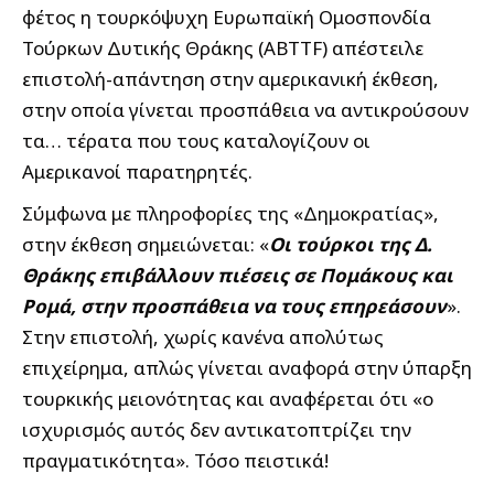
φέτος η τουρκόψυχη Ευρωπαϊκή Ομοσπονδία
Τούρκων Δυτικής Θράκης (ABTTF) απέστειλε
επιστολή-απάντηση στην αμερικανική έκθεση,
στην οποία γίνεται προσπάθεια να αντικρούσουν
τα… τέρατα που τους καταλογίζουν οι
Αμερικανοί παρατηρητές.
Σύμφωνα με πληροφορίες της «Δημοκρατίας»,
στην έκθεση σημειώνεται: «
Οι τούρκοι της Δ.
Θράκης επιβάλλουν πιέσεις σε Πομάκους και
Ρομά, στην προσπάθεια να τους επηρεάσουν
».
Στην επιστολή, χωρίς κανένα απολύτως
επιχείρημα, απλώς γίνεται αναφορά στην ύπαρξη
τουρκικής μειονότητας και αναφέρεται ότι «ο
ισχυρισμός αυτός δεν αντικατοπτρίζει την
πραγματικότητα». Τόσο πειστικά!