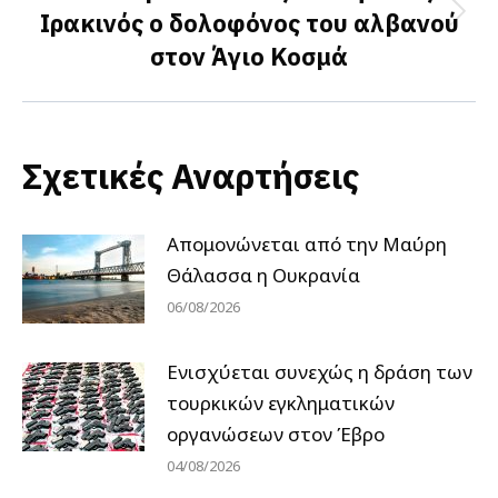
Ιρακινός ο δολοφόνος του αλβανού
Next
στον Άγιο Κοσμά
post:
Σχετικές Αναρτήσεις
Απομονώνεται από την Μαύρη
Θάλασσα η Ουκρανία
06/08/2026
Ενισχύεται συνεχώς η δράση των
τουρκικών εγκληματικών
οργανώσεων στον Έβρο
04/08/2026