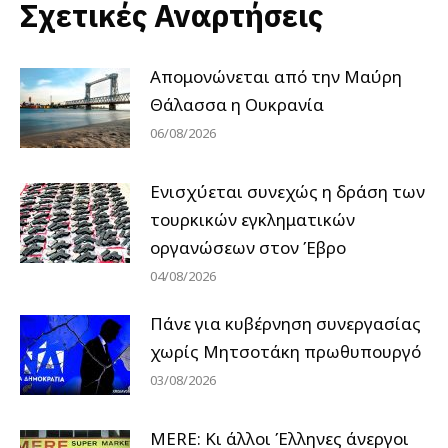
Σχετικές Αναρτήσεις
Απομονώνεται από την Μαύρη
Θάλασσα η Ουκρανία
06/08/2026
Ενισχύεται συνεχώς η δράση των
τουρκικών εγκληματικών
οργανώσεων στον Έβρο
04/08/2026
Πάνε για κυβέρνηση συνεργασίας
χωρίς Μητσοτάκη πρωθυπουργό
03/08/2026
MERE: Κι άλλοι Έλληνες άνεργοι