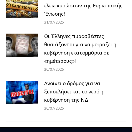
ελέω κυρώσεων της Ευρωπαϊκής
Ένωσης!
31/07/2026
Οι Έλληνες πυροσβέστες
θυσιάζονται για να μοιράζει η
κυβέρνηση εκατομμύρια σε
«ημέτερους»!
30/07/2026
Ανοίγει ο δρόμος για να
ξεπουλήσει και το νερό η
κυβέρνηση της ΝΔ!
30/07/2026