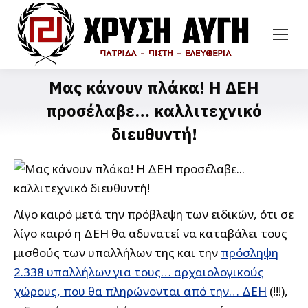
Μας κάνουν πλάκα! Η ΔΕΗ
προσέλαβε… καλλιτεχνικό
διευθυντή!
Λίγο καιρό μετά την πρόβλεψη των ειδικών, ότι σε
λίγο καιρό η ΔΕΗ θα αδυνατεί να καταβάλει τους
μισθούς των υπαλλήλων της και την
πρόσληψη
2.338 υπαλλήλων για τους… αρχαιολογικούς
χώρους, που θα πληρώνονται από την… ΔΕΗ
(!!!),