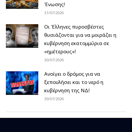
Ένωσης!
31/07/2026
Οι Έλληνες πυροσβέστες
θυσιάζονται για να μοιράζει η
κυβέρνηση εκατομμύρια σε
«ημέτερους»!
30/07/2026
Ανοίγει ο δρόμος για να
ξεπουλήσει και το νερό η
κυβέρνηση της ΝΔ!
30/07/2026