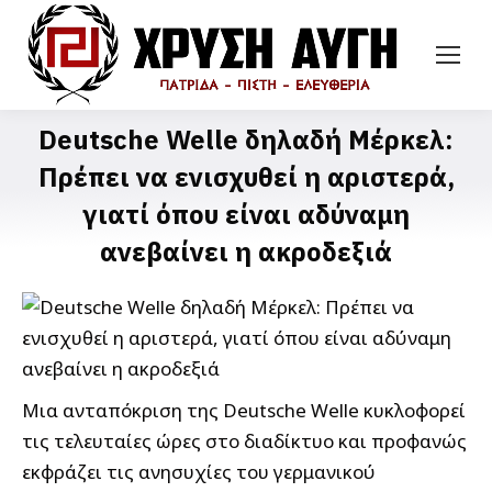
Deutsche Welle δηλαδή Μέρκελ:
Πρέπει να ενισχυθεί η αριστερά,
γιατί όπου είναι αδύναμη
ανεβαίνει η ακροδεξιά
Μια ανταπόκριση της Deutsche Welle κυκλοφορεί
τις τελευταίες ώρες στο διαδίκτυο και προφανώς
εκφράζει τις ανησυχίες του γερμανικού