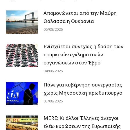
Απομονώνεται από την Μαύρη
Θάλασσα η Ουκρανία
06/08/2026
Ενισχύεται συνεχώς η δράση των
τουρκικών εγκληματικών
οργανώσεων στον Έβρο
04/08/2026
Πάνε για κυβέρνηση συνεργασίας
χωρίς Μητσοτάκη πρωθυπουργό
03/08/2026
MERE: Κι άλλοι Έλληνες άνεργοι
ελέω κυρώσεων της Ευρωπαϊκής