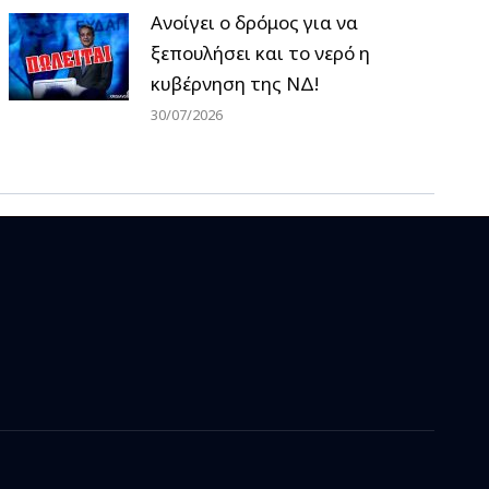
Ανοίγει ο δρόμος για να
ξεπουλήσει και το νερό η
κυβέρνηση της ΝΔ!
30/07/2026