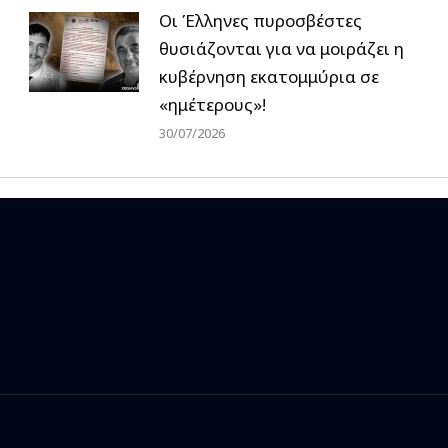
Οι Έλληνες πυροσβέστες
θυσιάζονται για να μοιράζει η
κυβέρνηση εκατομμύρια σε
«ημέτερους»!
30/07/2026