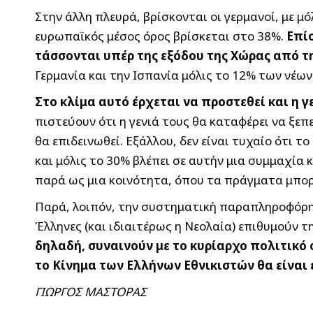
Στην άλλη πλευρά, βρίσκονται οι γερμανοί, με μ
ευρωπαϊκός μέσος όρος βρίσκεται στο 38%.
Επί
τάσσονται υπέρ της εξόδου της Χώρας από τη
Γερμανία και την Ισπανία μόλις το 12% των νέω
Στο κλίμα αυτό έρχεται να προστεθεί και η 
πιστεύουν ότι η γενιά τους θα καταφέρει να ξεπ
θα επιδεινωθεί. Εξάλλου, δεν είναι τυχαίο ότι 
και μόλις το 30% βλέπει σε αυτήν μια συμμαχία 
παρά ως μια κοινότητα, όπου τα πράγματα μπορ
Παρά, λοιπόν, την συστηματική παραπληροφόρηση
Έλληνες (και ιδιαιτέρως η Νεολαία) επιθυμούν 
δηλαδή, συναινούν με το κυρίαρχο πολιτικό 
το Κίνημα των Ελλήνων Εθνικιστών θα είναι 
ΓΙΩΡΓΟΣ ΜΑΣΤΟΡΑΣ