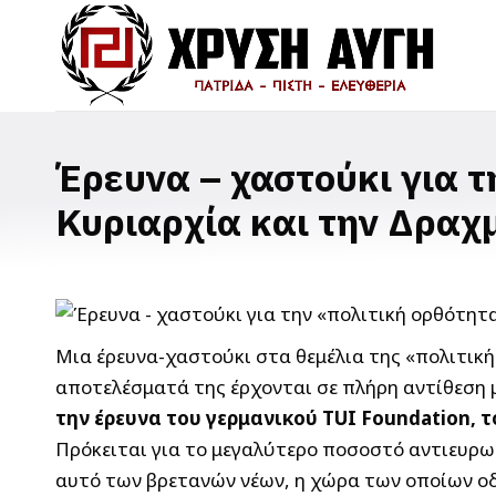
Έρευνα – χαστούκι για τ
Κυριαρχία και την Δραχμ
Μια έρευνα-χαστούκι στα θεμέλια της «πολιτική
αποτελέσματά της έρχονται σε πλήρη αντίθεση 
την έρευνα του γερμανικού TUI Foundation, 
Πρόκειται για το μεγαλύτερο ποσοστό αντιευρω
αυτό των βρετανών νέων, η χώρα των οποίων οδ