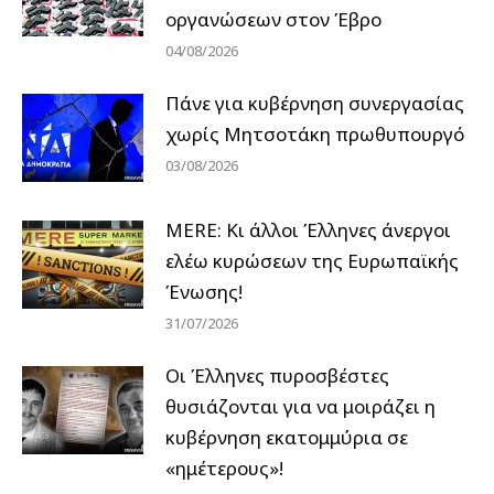
οργανώσεων στον Έβρο
04/08/2026
Πάνε για κυβέρνηση συνεργασίας
χωρίς Μητσοτάκη πρωθυπουργό
03/08/2026
MERE: Κι άλλοι Έλληνες άνεργοι
ελέω κυρώσεων της Ευρωπαϊκής
Ένωσης!
31/07/2026
Οι Έλληνες πυροσβέστες
θυσιάζονται για να μοιράζει η
κυβέρνηση εκατομμύρια σε
«ημέτερους»!