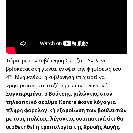
Τώρα, με την κυβέρνηση Σύριζα – Ανέλ, να
βρίσκεται στη γωνία, εν όψει της ψηφίσεως του
ου
4
Μνημονίου, η κυβέρνηση επιχειρεί να
χρησιμοποιήσει το ζήτημα επικοινωνιακά.
Συγκεκριμένα, ο Βούτσης, μιλώντας στον
τηλεοπτικό σταθμό Kontra έκανε λόγο για
πλήρη φορολογική εξομοίωση των βουλευτών
με τους πολίτες, λέγοντας ουσιαστικά ότι θα
υιοθετηθεί η τροπολογία της Χρυσής Αυγής.