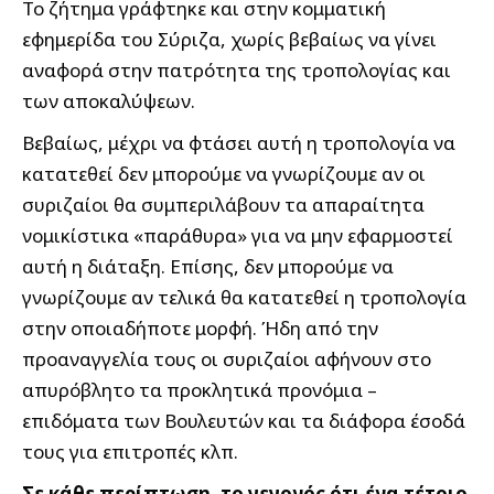
Το ζήτημα γράφτηκε και στην κομματική
εφημερίδα του Σύριζα, χωρίς βεβαίως να γίνει
αναφορά στην πατρότητα της τροπολογίας και
των αποκαλύψεων.
Βεβαίως, μέχρι να φτάσει αυτή η τροπολογία να
κατατεθεί δεν μπορούμε να γνωρίζουμε αν οι
συριζαίοι θα συμπεριλάβουν τα απαραίτητα
νομικίστικα «παράθυρα» για να μην εφαρμοστεί
αυτή η διάταξη. Επίσης, δεν μπορούμε να
γνωρίζουμε αν τελικά θα κατατεθεί η τροπολογία
στην οποιαδήποτε μορφή. Ήδη από την
προαναγγελία τους οι συριζαίοι αφήνουν στο
απυρόβλητο τα προκλητικά προνόμια –
επιδόματα των Βουλευτών και τα διάφορα έσοδά
τους για επιτροπές κλπ.
Σε κάθε περίπτωση, το γεγονός ότι ένα τέτοιο