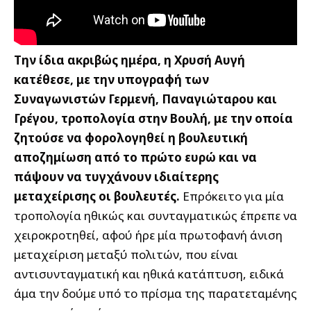
Την ίδια ακριβώς ημέρα, η Χρυσή Αυγή
κατέθεσε, με την υπογραφή των
Συναγωνιστών Γερμενή, Παναγιώταρου και
Γρέγου, τροπολογία στην Βουλή, με την οποία
ζητούσε να φορολογηθεί η βουλευτική
αποζημίωση από το πρώτο ευρώ και να
πάψουν να τυγχάνουν ιδιαίτερης
μεταχείρισης οι βουλευτές.
Επρόκειτο για μία
τροπολογία ηθικώς και συνταγματικώς έπρεπε να
χειροκροτηθεί, αφού ήρε μία πρωτοφανή άνιση
μεταχείριση μεταξύ πολιτών, που είναι
αντισυνταγματική και ηθικά κατάπτυση, ειδικά
άμα την δούμε υπό το πρίσμα της παρατεταμένης