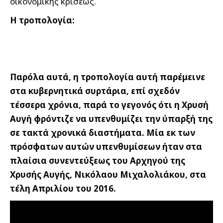
οικονομικής κρίσεως.
Η τροπολογία:
Παρόλα αυτά, η τροπολογία αυτή παρέμεινε
στα κυβερνητικά συρτάρια, επί σχεδόν
τέσσερα χρόνια, παρά το γεγονός ότι η Χρυσή
Αυγή φρόντιζε να υπενθυμίζει την ύπαρξή της
σε τακτά χρονικά διαστήματα. Μία εκ των
πρόσφατων αυτών υπενθυμίσεων ήταν στα
πλαίσια συνεντεύξεως του Αρχηγού της
Χρυσής Αυγής, Νικόλαου Μιχαλολιάκου, στα
τέλη Απριλίου του 2016.