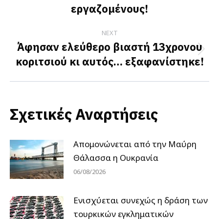
post:
εργαζομένους!
NEXT
Άφησαν ελεύθερο βιαστή 13χρονου
Next
κοριτσιού κι αυτός… εξαφανίστηκε!
post:
Σχετικές Αναρτήσεις
Απομονώνεται από την Μαύρη
Θάλασσα η Ουκρανία
06/08/2026
Ενισχύεται συνεχώς η δράση των
τουρκικών εγκληματικών