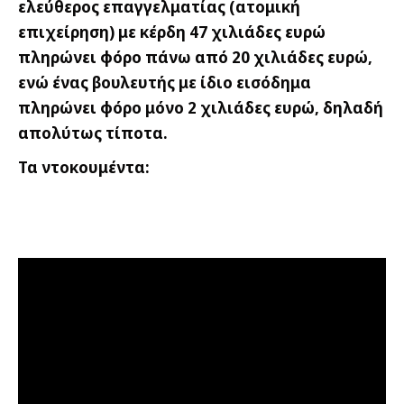
ελεύθερος επαγγελματίας (ατομική
επιχείρηση) με κέρδη 47 χιλιάδες ευρώ
πληρώνει φόρο πάνω από 20 χιλιάδες ευρώ,
ενώ ένας βουλευτής με ίδιο εισόδημα
πληρώνει φόρο μόνο 2 χιλιάδες ευρώ, δηλαδή
απολύτως τίποτα.
Τα ντοκουμέντα: