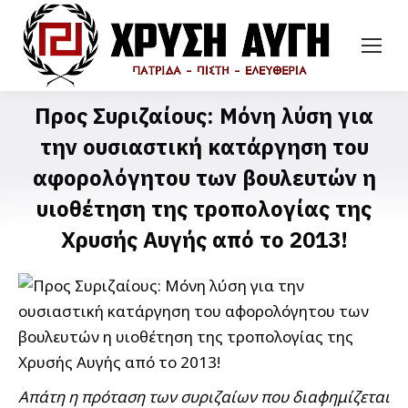
Προς Συριζαίους: Μόνη λύση για
την ουσιαστική κατάργηση του
αφορολόγητου των βουλευτών η
υιοθέτηση της τροπολογίας της
Χρυσής Αυγής από το 2013!
Απάτη η πρόταση των συριζαίων που διαφημίζεται