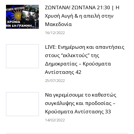
ΖΩΝΤΑΝΑ! ΖΩΝΤΑΝΑ 21:30 | Η
Χρυσή Αυγή & η απειλή στην
Μακεδονία
16/12/2022
LIVE: Ενημέρωση και απαντήσεις
στους “εκλεκτούς” της
Δημοκρατίας – Κρούσματα
Αντίστασης 42
25/07/2022
Να γκρεμίσουμε το καθεστώς
συγκάλυψης και προδοσίας –
Κρούσματα Αντίστασης 33
14/02/2022