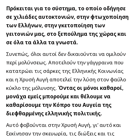
Πρόκειται για το σύστημα, το οποίο οδήγησε
σε χιλιάδες αυτοκτονιών, στην φτωχοποίηση
των Ελλήνων, στην γκετοποίηση των
γειτονιών μας, στο ξεπούλημα της χώρας και
σε όλα τα άλλα τα γνωστά.
Συνεπώς, όλοι αυτοί δεν δικαιούνται να ομιλούν
περί μολύνσεως. Αποτελούν την γάγγραινα που
κατατρώει τις σάρκες της Ελληνικής Κοινωνίας
και η Χρυσή Αυγή αποτελεί την λύση στον φαύλο
κύκλο της μόλυνσης.
Όντας οι μόνοι καθαροί,
μονάχα εμείς μπορούμε και θέλουμε να
καθαρίσουμε την Κόπρο του Αυγεία της
διεφθαρμένης ελληνικής πολιτικής.
Αυτό φοβούνται στην Χρυσή Αυγή, γι’ αυτό και
ξεκίνησαν την σκευωρία, τις διώξεις και τις