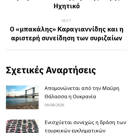
post:
Ηχητικό
NEXT
Ο «μπακάλης» Καραγιαννίδης και η
Next
αριστερή συνείδηση των συριζαίων
post:
Σχετικές Αναρτήσεις
Απομονώνεται από την Μαύρη
Θάλασσα η Ουκρανία
06/08/2026
Ενισχύεται συνεχώς η δράση των
τουρκικών εγκληματικών