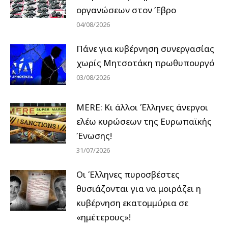
οργανώσεων στον Έβρο
04/08/2026
Πάνε για κυβέρνηση συνεργασίας
χωρίς Μητσοτάκη πρωθυπουργό
03/08/2026
MERE: Κι άλλοι Έλληνες άνεργοι
ελέω κυρώσεων της Ευρωπαϊκής
Ένωσης!
31/07/2026
Οι Έλληνες πυροσβέστες
θυσιάζονται για να μοιράζει η
κυβέρνηση εκατομμύρια σε
«ημέτερους»!