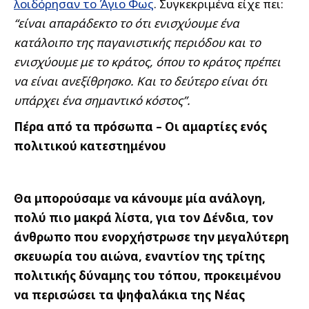
λοιδόρησαν το Άγιο Φως
. Συγκεκριμένα είχε πει:
“είναι απαράδεκτο το ότι ενισχύουμε ένα
κατάλοιπο της παγανιστικής περιόδου και το
ενισχύουμε με το κράτος, όπου το κράτος πρέπει
να είναι ανεξίθρησκο. Και το δεύτερο είναι ότι
υπάρχει ένα σημαντικό κόστος”.
Πέρα από τα πρόσωπα – Οι αμαρτίες ενός
πολιτικού κατεστημένου
Θα μπορούσαμε να κάνουμε μία ανάλογη,
πολύ πιο μακρά λίστα, για τον Δένδια, τον
άνθρωπο που ενορχήστρωσε την μεγαλύτερη
σκευωρία του αιώνα, εναντίον της τρίτης
πολιτικής δύναμης του τόπου, προκειμένου
να περισώσει τα ψηφαλάκια της Νέας