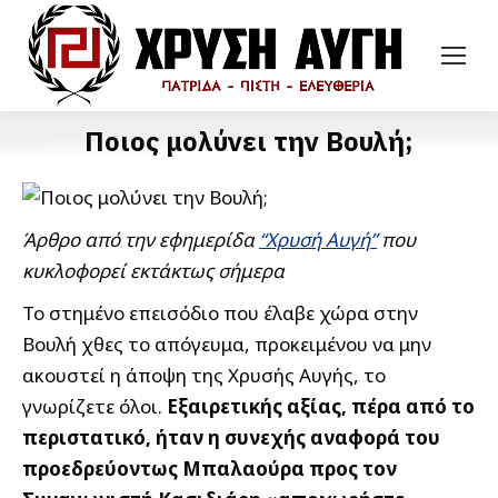
Ποιος μολύνει την Βουλή;
Άρθρο από την εφημερίδα
“Χρυσή Αυγή”
που
κυκλοφορεί εκτάκτως σήμερα
Το στημένο επεισόδιο που έλαβε χώρα στην
Βουλή χθες το απόγευμα, προκειμένου να μην
ακουστεί η άποψη της Χρυσής Αυγής, το
γνωρίζετε όλοι.
Εξαιρετικής αξίας, πέρα από το
περιστατικό, ήταν η συνεχής αναφορά του
προεδρεύοντως Μπαλαούρα προς τον