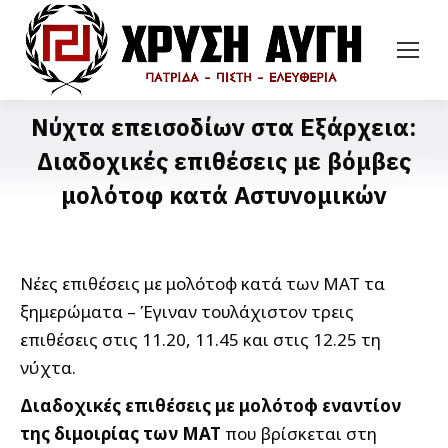
Νύχτα επεισοδίων στα Εξάρχεια:
Διαδοχικές επιθέσεις με βόμβες
μολότοφ κατά Αστυνομικών
Νέες επιθέσεις με μολότοφ κατά των ΜΑΤ τα
ξημερώματα – Έγιναν τουλάχιστον τρεις
επιθέσεις στις 11.20, 11.45 και στις 12.25 τη
νύχτα.
Διαδοχικές επιθέσεις με μολότοφ εναντίον
της διμοιρίας των ΜΑΤ
που βρίσκεται στη