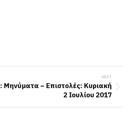
NEXT
: Μηνύματα – Επιστολές: Κυριακή
2 Ιουλίου 2017