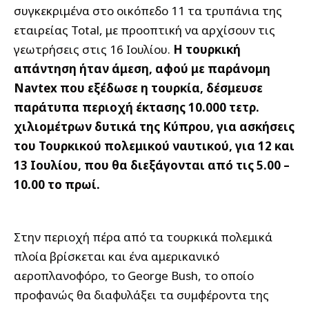
συγκεκριμένα στο οικόπεδο 11 τα τρυπάνια της
εταιρείας Total, με προοπτική να αρχίσουν τις
γεωτρήσεις στις 16 Ιουλίου.
Η τουρκική
απάντηση ήταν άμεση, αφού με παράνομη
Navtex που εξέδωσε η τουρκία, δέσμευσε
παράτυπα περιοχή έκτασης 10.000 τετρ.
χιλιομέτρων δυτικά της Κύπρου, για ασκήσεις
του Τουρκικού πολεμικού ναυτικού, για 12 και
13 Ιουλίου, που θα διεξάγονται από τις 5.00 –
10.00 το πρωί.
Στην περιοχή πέρα από τα τουρκικά πολεμικά
πλοία βρίσκεται και ένα αμερικανικό
αεροπλανοφόρο, το George Bush, το οποίο
προφανώς θα διαφυλάξει τα συμφέροντα της