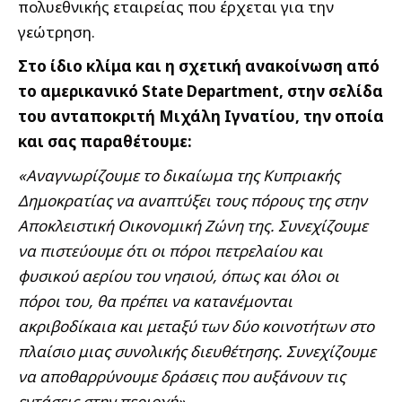
πολυεθνικής εταιρείας που έρχεται για την
γεώτρηση.
Στο ίδιο κλίμα και η σχετική ανακοίνωση από
το αμερικανικό State Department, στην σελίδα
του ανταποκριτή Μιχάλη Ιγνατίου, την οποία
και σας παραθέτουμε:
«Αναγνωρίζουμε το δικαίωμα της Κυπριακής
Δημοκρατίας να αναπτύξει τους πόρους της στην
Αποκλειστική Οικονομική Ζώνη της. Συνεχίζουμε
να πιστεύουμε ότι οι πόροι πετρελαίου και
φυσικού αερίου του νησιού, όπως και όλοι οι
πόροι του, θα πρέπει να κατανέμονται
ακριβοδίκαια και μεταξύ των δύο κοινοτήτων στο
πλαίσιο μιας συνολικής διευθέτησης. Συνεχίζουμε
να αποθαρρύνουμε δράσεις που αυξάνουν τις
εντάσεις στην περιοχή».