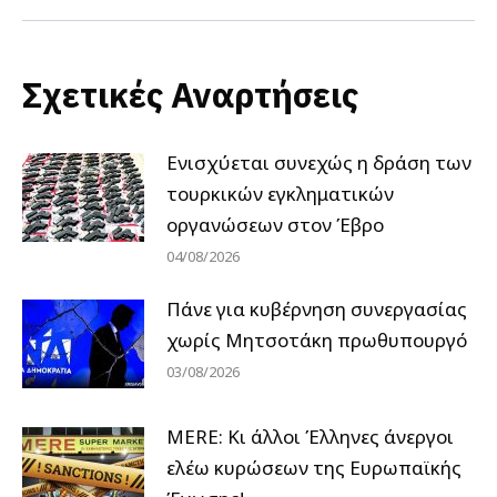
Σχετικές Αναρτήσεις
Ενισχύεται συνεχώς η δράση των
τουρκικών εγκληματικών
οργανώσεων στον Έβρο
04/08/2026
Πάνε για κυβέρνηση συνεργασίας
χωρίς Μητσοτάκη πρωθυπουργό
03/08/2026
MERE: Κι άλλοι Έλληνες άνεργοι
ελέω κυρώσεων της Ευρωπαϊκής