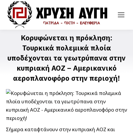
Κορυφώνεται η πρόκληση:
Τουρκικά πολεμικά πλοία
υποδέχονται τα γεωτρύπανα στην
κυπριακή ΑΟΖ – Αμερικανικό
αεροπλανοφόρο στην περιοχή!
Σήμερα καταφτάνουν στην κυπριακή ΑΟΖ και