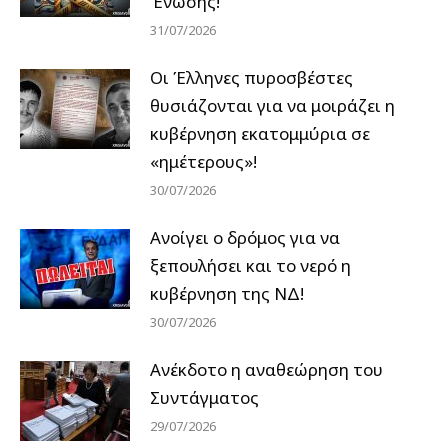
Ένωσης!
31/07/2026
Οι Έλληνες πυροσβέστες
θυσιάζονται για να μοιράζει η
κυβέρνηση εκατομμύρια σε
«ημέτερους»!
30/07/2026
Ανοίγει ο δρόμος για να
ξεπουλήσει και το νερό η
κυβέρνηση της ΝΔ!
30/07/2026
Ανέκδοτο η αναθεώρηση του
Συντάγματος
29/07/2026