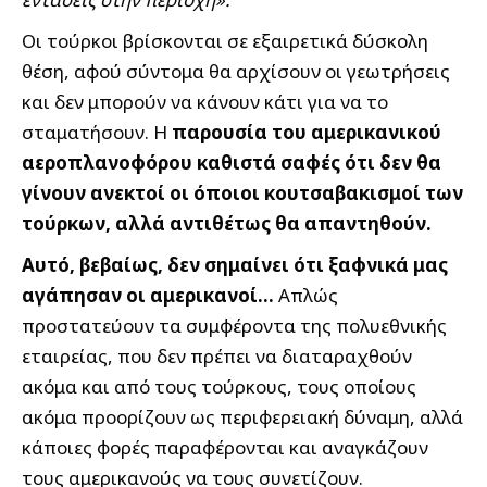
Οι τούρκοι βρίσκονται σε εξαιρετικά δύσκολη
θέση, αφού σύντομα θα αρχίσουν οι γεωτρήσεις
και δεν μπορούν να κάνουν κάτι για να το
σταματήσουν. Η
παρουσία του αμερικανικού
αεροπλανοφόρου καθιστά σαφές ότι δεν θα
γίνουν ανεκτοί οι όποιοι κουτσαβακισμοί των
τούρκων, αλλά αντιθέτως θα απαντηθούν.
Αυτό, βεβαίως, δεν σημαίνει ότι ξαφνικά μας
αγάπησαν οι αμερικανοί…
Απλώς
προστατεύουν τα συμφέροντα της πολυεθνικής
εταιρείας, που δεν πρέπει να διαταραχθούν
ακόμα και από τους τούρκους, τους οποίους
ακόμα προορίζουν ως περιφερειακή δύναμη, αλλά
κάποιες φορές παραφέρονται και αναγκάζουν
τους αμερικανούς να τους συνετίζουν.