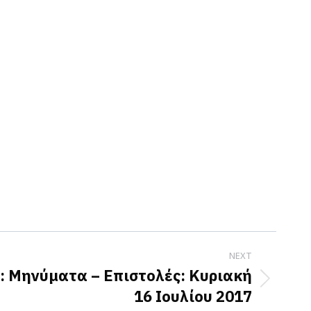
NEXT
: Μηνύματα – Επιστολές: Κυριακή
16 Ιουλίου 2017