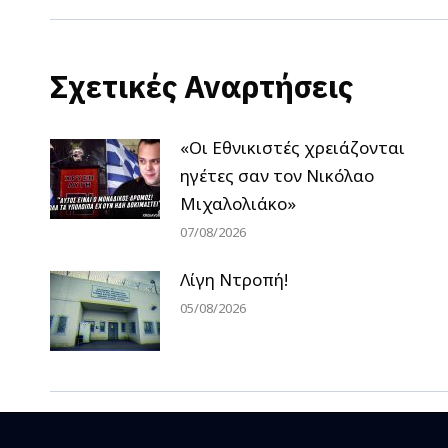
Σχετικές Αναρτήσεις
«Οι Εθνικιστές χρειάζονται
ηγέτες σαν τον Νικόλαο
Μιχαλολιάκο»
07/08/2026
Λίγη Ντροπή!
05/08/2026