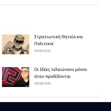
Στρατιωτική Θητεία και
Πολιτικοί
06/08/2026
Οι Ιδέες τελειώνουν μόνον
όταν προδίδονται
04/08/2026