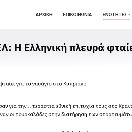
ΑΡΧΙΚΗ
ΕΠΙΚΟΙΝΩΝΙΑ
ΕΝΟΤΗΤΕΣ
Λ: Η Ελληνική πλευρά φταίε
αν για την… τεράστια εθνική επιτυχία τους στο Κρανς
εναν οι τουρκαλάδες στην διατήρηση των στρατευμάτω