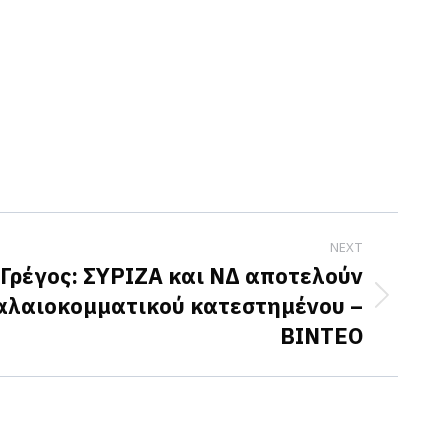
NEXT
Γρέγος: ΣΥΡΙΖΑ και ΝΔ αποτελούν
παλαιοκομματικού κατεστημένου –
ΒΙΝΤΕΟ