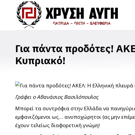
Για πάντα προδότες! ΑΚΕ
Κυπριακό!
Γράφει ο Αθανάσιος Βασιλόπουλος
Μπορεί τα συντρόφια στην Ελλάδα να πανηγύρισ
εμφανιζόμενοι ως… ανυποχώρητοι (ας μην επέμ
έχουν τελείως διαφορετική γνώμη!