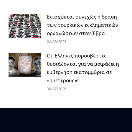
Ενισχύεται συνεχώς η δράση
των τουρκικών εγκληματικών
οργανώσεων στον Έβρο
04/08/2026
Οι Έλληνες πυροσβέστες
θυσιάζονται για να μοιράζει η
κυβέρνηση εκατομμύρια σε
«ημέτερους»!
30/07/2026