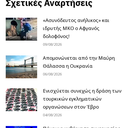
Σχετικές Αναρτήσεις
«Ασυνόδευτος ανήλικος» και
ιδρυτής ΜΚΟ ο Αφγανός
δολοφόνος!
09/08/2026
Απομονώνεται από την Μαύρη
Θάλασσα η Ουκρανία
06/08/2026
Ενισχύεται συνεχώς η δράση των
τουρκικών εγκληματικών
οργανώσεων στον Έβρο
04/08/2026