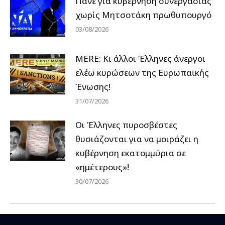
Πάνε για κυβέρνηση συνεργασίας
χωρίς Μητσοτάκη πρωθυπουργό
03/08/2026
MERE: Κι άλλοι Έλληνες άνεργοι
ελέω κυρώσεων της Ευρωπαϊκής
Ένωσης!
31/07/2026
Οι Έλληνες πυροσβέστες
θυσιάζονται για να μοιράζει η
κυβέρνηση εκατομμύρια σε
«ημέτερους»!
30/07/2026