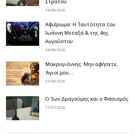
Στρατού
04/08/2026
Αφιέρωμα: Η Ταυτότητα του
Ιωάννη Μεταξά & της 4ης
Αυγούστου
04/08/2026
Μακρυγιάννης: Μην αφήσετε,
Άγιοί μου…
01/08/2026
Ο Ίων Δραγούμης και ο Φασισμός
31/07/2026