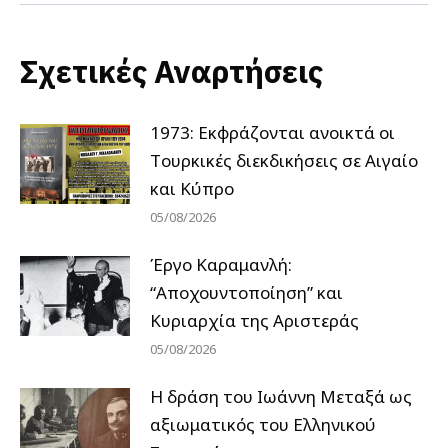
Σχετικές Αναρτήσεις
1973: Εκφράζονται ανοικτά οι
Tουρκικές διεκδικήσεις σε Αιγαίο
και Κύπρο
05/08/2026
Έργο Καραμανλή:
“Αποχουντοποίηση” και
Κυριαρχία της Αριστεράς
05/08/2026
H δράση του Ιωάννη Μεταξά ως
αξιωματικός του Ελληνικού