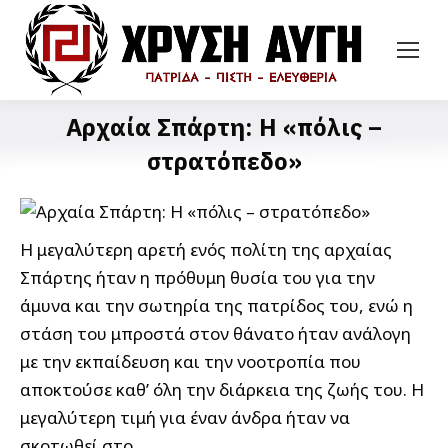
Αρχαία Σπάρτη: Η «πόλις –
στρατόπεδο»
Η μεγαλύτερη αρετή ενός πολίτη της αρχαίας
Σπάρτης ήταν η πρόθυμη θυσία του για την
άμυνα και την σωτηρία της πατρίδος του, ενώ η
στάση του μπροστά στον θάνατο ήταν ανάλογη
με την εκπαίδευση και την νοοτροπία που
αποκτούσε καθ’ όλη την διάρκεια της ζωής του. Η
μεγαλύτερη τιμή για έναν άνδρα ήταν να
σκοτωθεί στο…